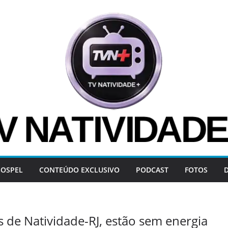
OSPEL
CONTEÚDO EXCLUSIVO
PODCAST
FOTOS
s de Natividade-RJ, estão sem energia