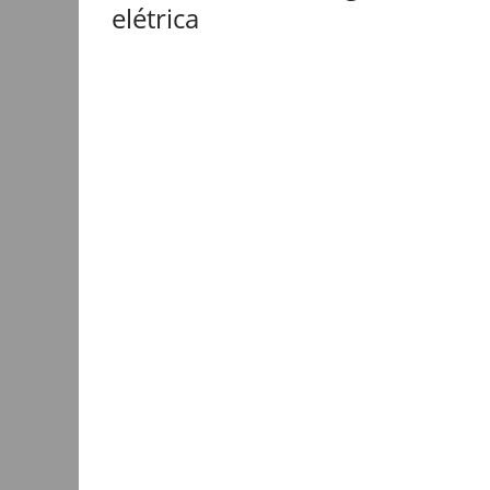
elétrica