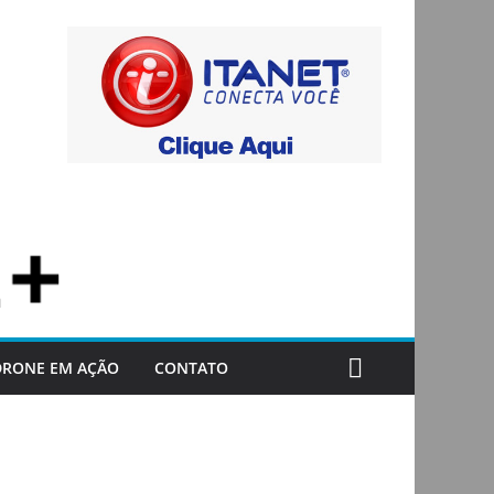
DRONE EM AÇÃO
CONTATO