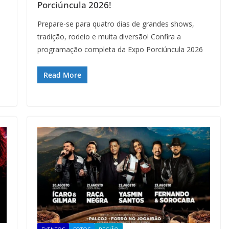
Porciúncula 2026!
Prepare-se para quatro dias de grandes shows,
tradição, rodeio e muita diversão! Confira a
programação completa da Expo Porciúncula 2026
Read More