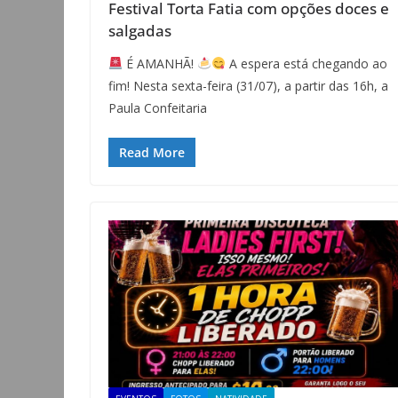
Festival Torta Fatia com opções doces e
salgadas
É AMANHÃ!
A espera está chegando ao
fim! Nesta sexta-feira (31/07), a partir das 16h, a
Paula Confeitaria
Read More