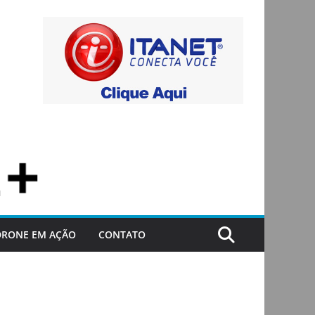
DRONE EM AÇÃO
CONTATO