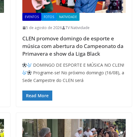
EVENTOS
FOTOS
NATIVIDADE
5 de agosto de 2026
TV Natividade
CLEN promove domingo de esporte e
música com abertura do Campeonato da
Primavera e show da Liga Black
DOMINGO DE ESPORTE E MÚSICA NO CLEN!
Programe-se! No próximo domingo (16/08), a
Sede Campestre do CLEN será
Read More