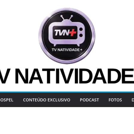
OSPEL
CONTEÚDO EXCLUSIVO
PODCAST
FOTOS