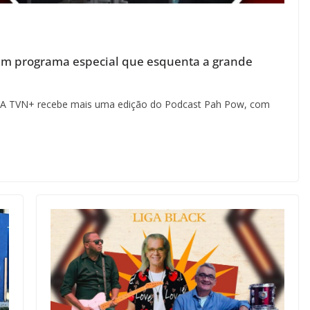
s em programa especial que esquenta a grande
A TVN+ recebe mais uma edição do Podcast Pah Pow, com