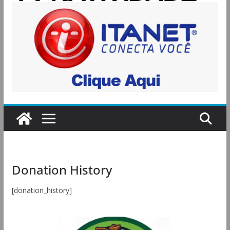
Donation History
[donation_history]