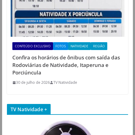
CONTEÚDO EXCLUSIVO
FOTOS
NATIVIDADE
REGIÃO
Confira os horários de ônibus com saída das
Rodoviárias de Natividade, Itaperuna e
Porciúncula
30 de julho de 2026
TV Natividade
TV Natividade +