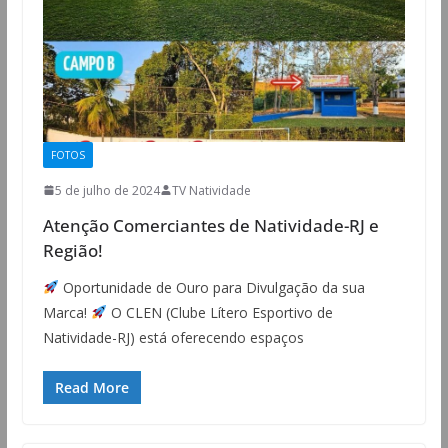
FOTOS
5 de julho de 2024
TV Natividade
Atenção Comerciantes de Natividade-RJ e
Região!
Oportunidade de Ouro para Divulgação da sua
Marca!
O CLEN (Clube Lítero Esportivo de
Natividade-RJ) está oferecendo espaços
Read More