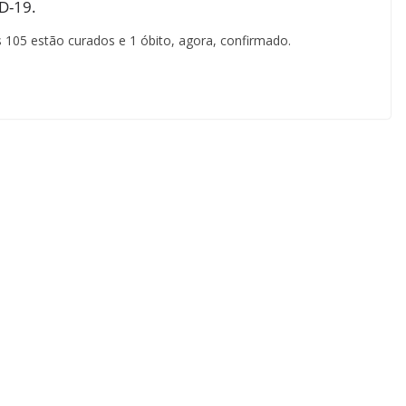
ID-19.
 105 estão curados e 1 óbito, agora, confirmado.