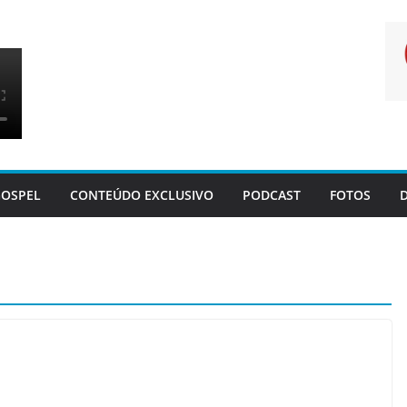
OSPEL
CONTEÚDO EXCLUSIVO
PODCAST
FOTOS