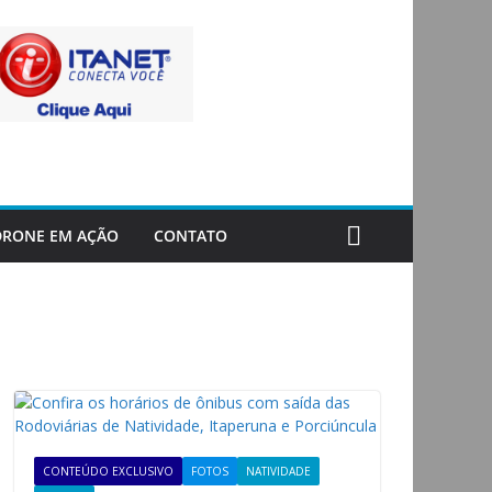
DRONE EM AÇÃO
CONTATO
CONTEÚDO EXCLUSIVO
FOTOS
NATIVIDADE