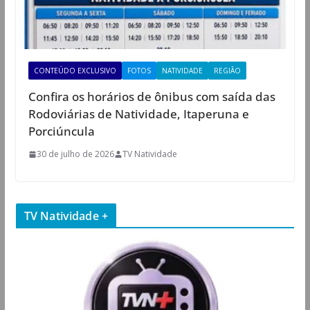
CONTEÚDO EXCLUSIVO
FOTOS
NATIVIDADE
REGIÃO
Confira os horários de ônibus com saída das
Rodoviárias de Natividade, Itaperuna e
Porciúncula
30 de julho de 2026
TV Natividade
TV Natividade +