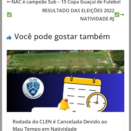
NAC é campeão Sub – 15 Copa Guaçuí de Futebol
RESULTADO DAS ELEIÇÕES 2022
NATIVIDADE-RJ
Você pode gostar também
Rodada do CLEN é Cancelada Devido ao
Mau Tempo em Natividade