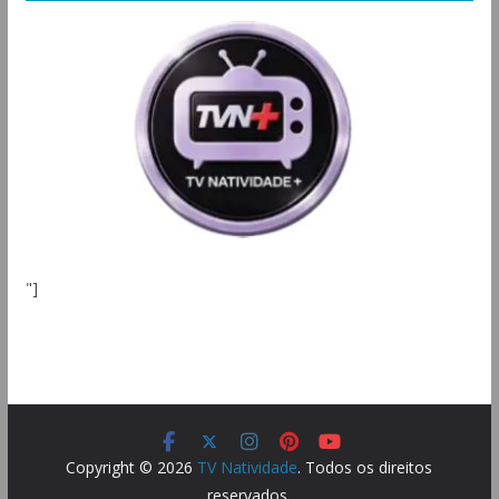
"]
Copyright © 2026
TV Natividade
. Todos os direitos
reservados.