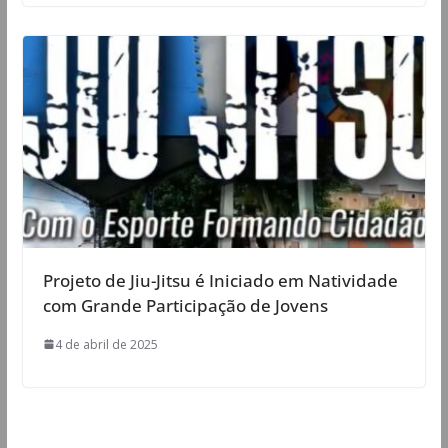
Projeto de Jiu-Jitsu é Iniciado em Natividade
com Grande Participação de Jovens
4 de abril de 2025