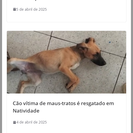
5 de abril de 2025
Cão vítima de maus-tratos é resgatado em
Natividade
4 de abril de 2025