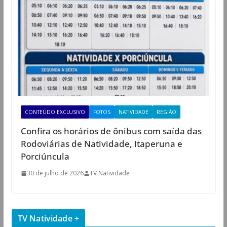
CONTEÚDO EXCLUSIVO
FOTOS
NATIVIDADE
REGIÃO
Confira os horários de ônibus com saída das
Rodoviárias de Natividade, Itaperuna e
Porciúncula
30 de julho de 2026
TV Natividade
TV Natividade +