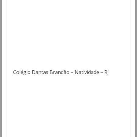
Colégio Dantas Brandão – Natividade – RJ