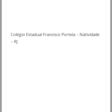
Colégio Estadual Francisco Portela – Natividade
– RJ