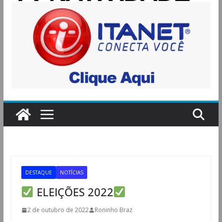
DESTAQUE
NOTÍCIAS
ELEIÇÕES 2022
2 de outubro de 2022
Roninho Braz