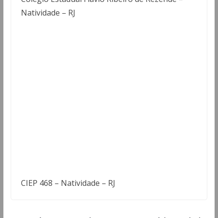
Natividade – RJ
CIEP 468 – Natividade – RJ