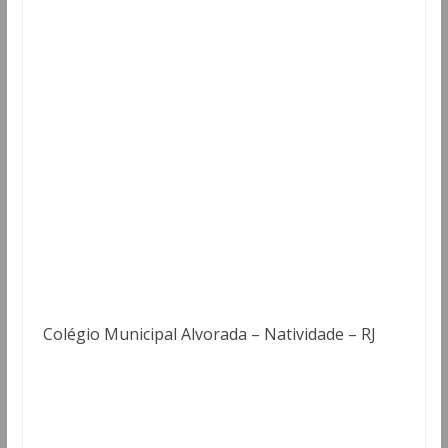
Colégio Municipal Alvorada – Natividade – RJ