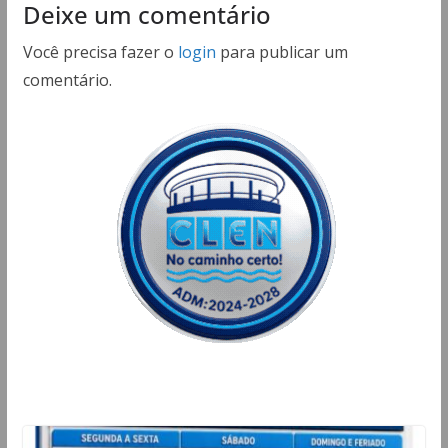
Deixe um comentário
Você precisa fazer o
login
para publicar um
comentário.