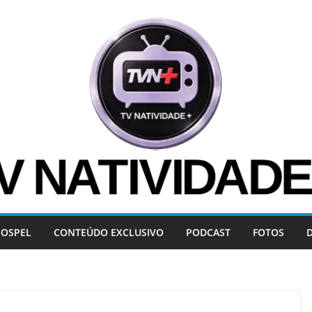
OSPEL
CONTEÚDO EXCLUSIVO
PODCAST
FOTOS