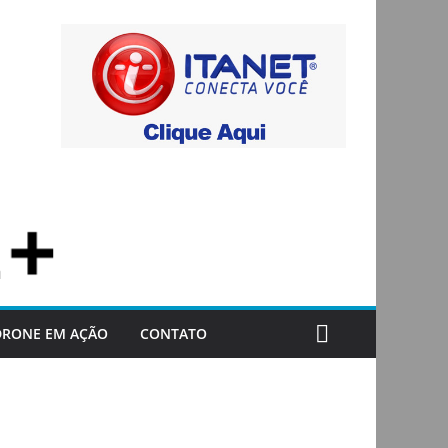
DRONE EM AÇÃO
CONTATO