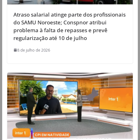
Atraso salarial atinge parte dos profissionais
do SAMU Noroeste; Conspnor atribui
problema à falta de repasses e prevê
regularização até 10 de julho
8 de julho de 2026