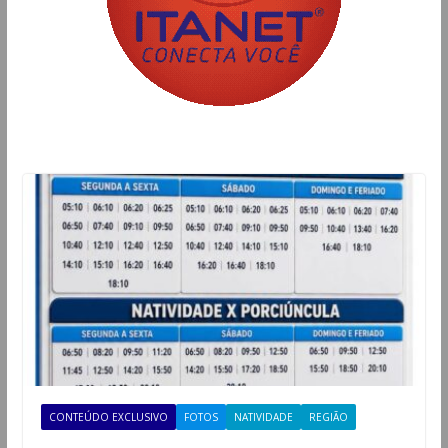
CONTEÚDO EXCLUSIVO
FOTOS
NATIVIDADE
REGIÃO