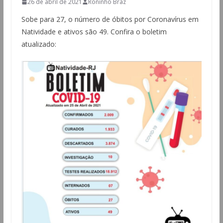
26 de abril de 2021
Roninho Braz
Sobe para 27, o número de óbitos por Coronavírus em
Natividade e ativos são 49. Confira o boletim
atualizado: