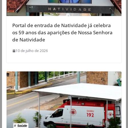
Portal de entrada de Natividade já celebra
os 59 anos das aparições de Nossa Senhora
de Natividade
10 de julho de 2026