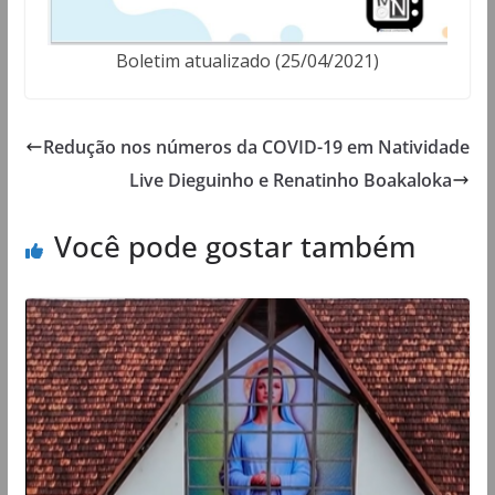
Boletim atualizado (25/04/2021)
Redução nos números da COVID-19 em Natividade
Live Dieguinho e Renatinho Boakaloka
Você pode gostar também