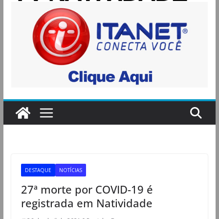
DESTAQUE
NOTÍCIAS
27ª morte por COVID-19 é
registrada em Natividade