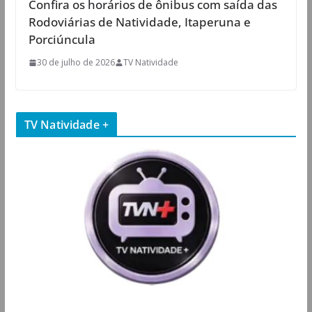
Confira os horários de ônibus com saída das
Rodoviárias de Natividade, Itaperuna e
Porciúncula
30 de julho de 2026
TV Natividade
TV Natividade +