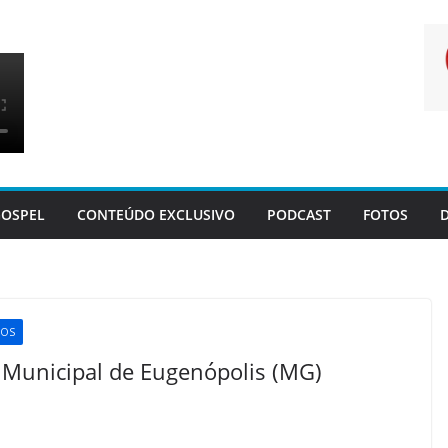
OSPEL
CONTEÚDO EXCLUSIVO
PODCAST
FOTOS
EOS
 Municipal de Eugenópolis (MG)