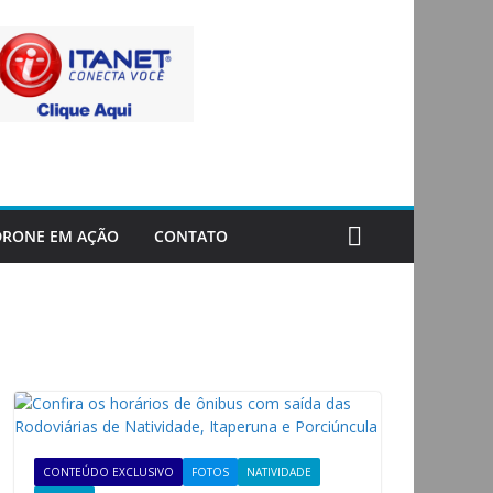
DRONE EM AÇÃO
CONTATO
CONTEÚDO EXCLUSIVO
FOTOS
NATIVIDADE