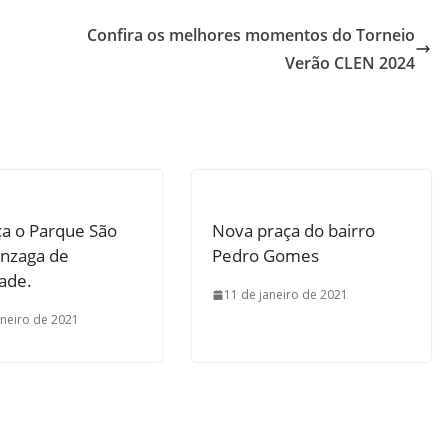
Confira os melhores momentos do Torneio
Verão CLEN 2024
a o Parque São
Nova praça do bairro
onzaga de
Pedro Gomes
ade.
11 de janeiro de 2021
aneiro de 2021