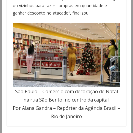
ou vizinhos para fazer compras em quantidade e
ganhar desconto no atacado”, finalizou.
São Paulo – Comércio com decoração de Natal
na rua São Bento, no centro da capital.
Por Alana Gandra – Repórter da Agência Brasil –
Rio de Janeiro