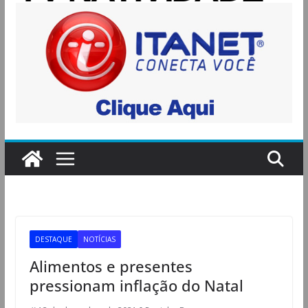
DESTAQUE
NOTÍCIAS
Alimentos e presentes
pressionam inflação do Natal