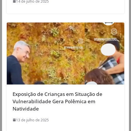
14 de julho de 2025
Exposição de Crianças em Situação de
Vulnerabilidade Gera Polêmica em
Natividade
13 de julho de 2025