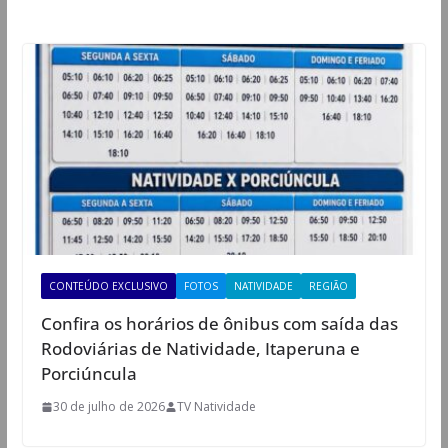
CONTEÚDO EXCLUSIVO
FOTOS
NATIVIDADE
REGIÃO
Confira os horários de ônibus com saída das
Rodoviárias de Natividade, Itaperuna e
Porciúncula
30 de julho de 2026
TV Natividade