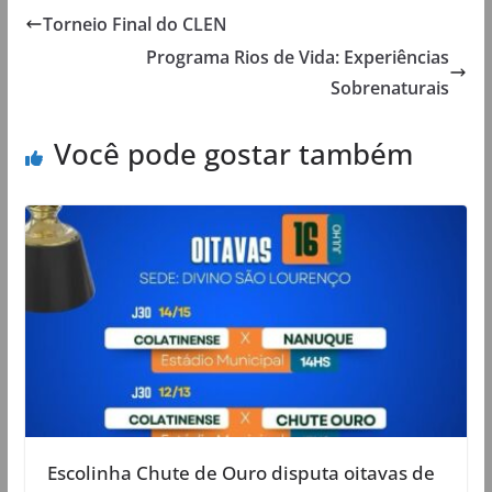
Torneio Final do CLEN
Programa Rios de Vida: Experiências
Sobrenaturais
Você pode gostar também
Escolinha Chute de Ouro disputa oitavas de