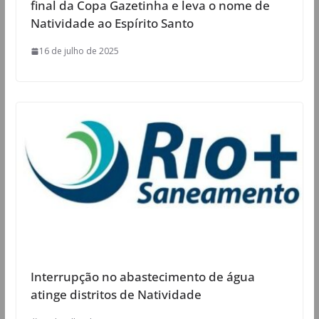
final da Copa Gazetinha e leva o nome de
Natividade ao Espírito Santo
16 de julho de 2025
Interrupção no abastecimento de água
atinge distritos de Natividade