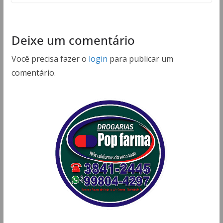
Deixe um comentário
Você precisa fazer o
login
para publicar um
comentário.