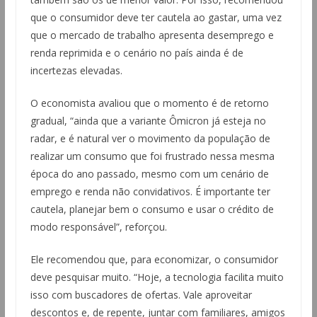
que o consumidor deve ter cautela ao gastar, uma vez
que o mercado de trabalho apresenta desemprego e
renda reprimida e o cenário no país ainda é de
incertezas elevadas.
O economista avaliou que o momento é de retorno
gradual, “ainda que a variante Ômicron já esteja no
radar, e é natural ver o movimento da população de
realizar um consumo que foi frustrado nessa mesma
época do ano passado, mesmo com um cenário de
emprego e renda não convidativos. É importante ter
cautela, planejar bem o consumo e usar o crédito de
modo responsável”, reforçou.
Ele recomendou que, para economizar, o consumidor
deve pesquisar muito. “Hoje, a tecnologia facilita muito
isso com buscadores de ofertas. Vale aproveitar
descontos e, de repente, juntar com familiares, amigos