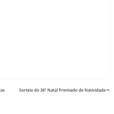
das
Sorteio do 36º Natal Premiado de Natividade