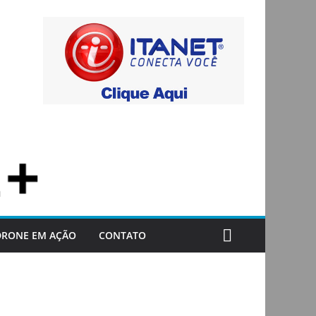
DRONE EM AÇÃO
CONTATO