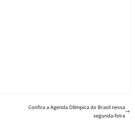
Confira a Agenda Olímpica do Brasil nessa
segunda-feira