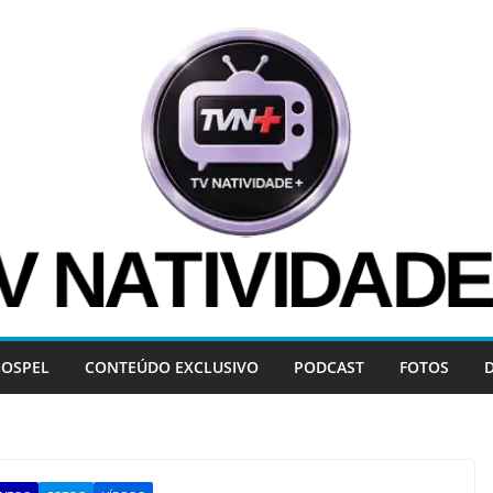
OSPEL
CONTEÚDO EXCLUSIVO
PODCAST
FOTOS