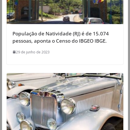
População de Natividade (RJ) é de 15.074
pessoas, aponta o Censo do IBGEO IBGE.
29 de junho de 2023