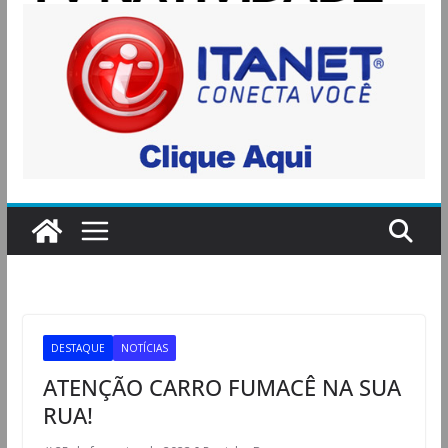
DESTAQUE
NOTÍCIAS
ATENÇÃO CARRO FUMACÊ NA SUA
RUA!