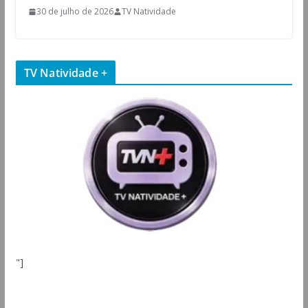
30 de julho de 2026
TV Natividade
TV Natividade +
"]