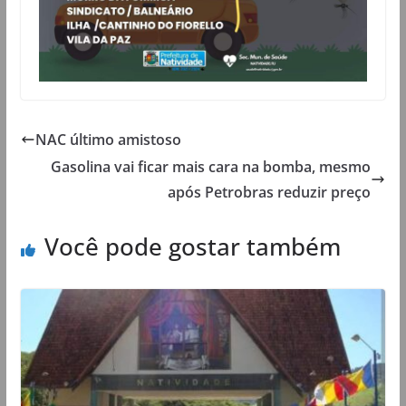
NAC último amistoso
Gasolina vai ficar mais cara na bomba, mesmo
após Petrobras reduzir preço
Você pode gostar também