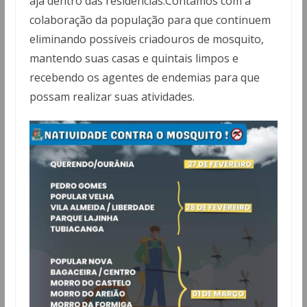
aja dentro das residências.Contamos com a
colaboração da população para que continuem
eliminando possíveis criadouros de mosquito,
mantendo suas casas e quintais limpos e
recebendo os agentes de endemias para que
possam realizar suas atividades.