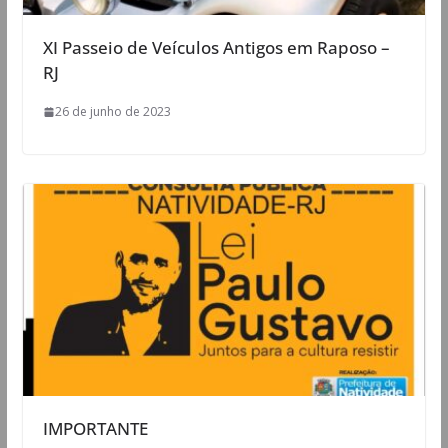
XI Passeio de Veículos Antigos em Raposo –
RJ
26 de junho de 2023
IMPORTANTE