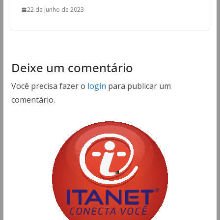
22 de junho de 2023
Deixe um comentário
Você precisa fazer o
login
para publicar um
comentário.