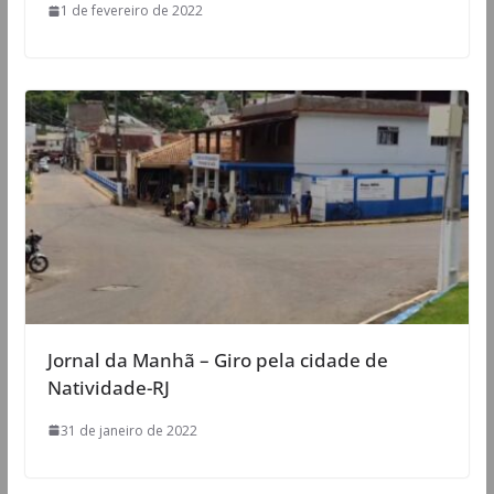
1 de fevereiro de 2022
Jornal da Manhã – Giro pela cidade de
Natividade-RJ
31 de janeiro de 2022