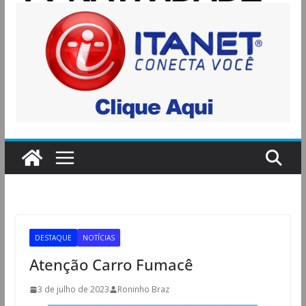
DESTAQUE
NOTÍCIAS
Atenção Carro Fumacê
3 de julho de 2023
Roninho Braz