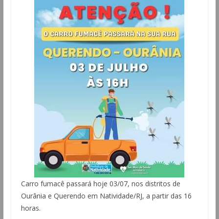
Carro fumacê passará hoje 03/07, nos distritos de
Ourânia e Querendo em Natividade/RJ, a partir das 16
horas.