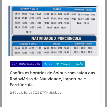
CONTEÚDO EXCLUSIVO
FOTOS
NATIVIDADE
REGIÃO
Confira os horários de ônibus com saída das
Rodoviárias de Natividade, Itaperuna e
Porciúncula
30 de julho de 2026
TV Natividade