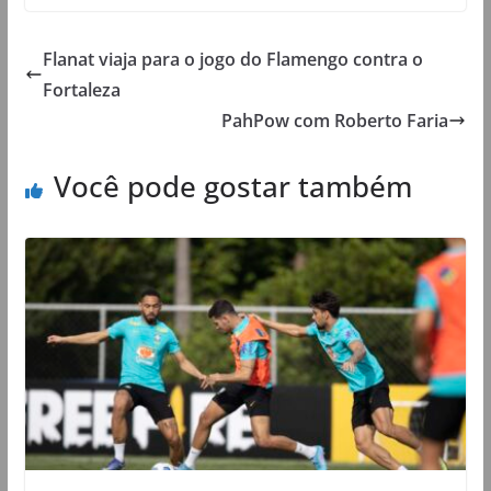
Flanat viaja para o jogo do Flamengo contra o
Fortaleza
PahPow com Roberto Faria
Você pode gostar também