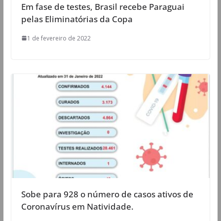
Em fase de testes, Brasil recebe Paraguai
pelas Eliminatórias da Copa
1 de fevereiro de 2022
Sobe para 928 o número de casos ativos de
Coronavírus em Natividade.