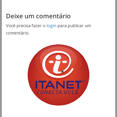
Deixe um comentário
Você precisa fazer o
login
para publicar um
comentário.