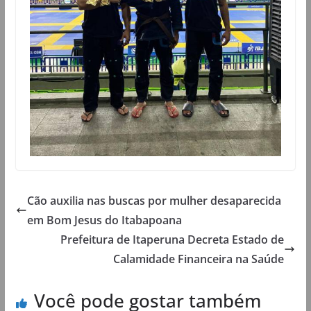
Cão auxilia nas buscas por mulher desaparecida
em Bom Jesus do Itabapoana
Prefeitura de Itaperuna Decreta Estado de
Calamidade Financeira na Saúde
Você pode gostar também