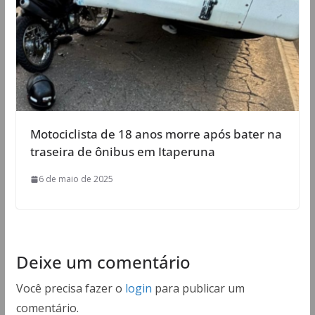
Motociclista de 18 anos morre após bater na
traseira de ônibus em Itaperuna
6 de maio de 2025
Deixe um comentário
Você precisa fazer o
login
para publicar um
comentário.