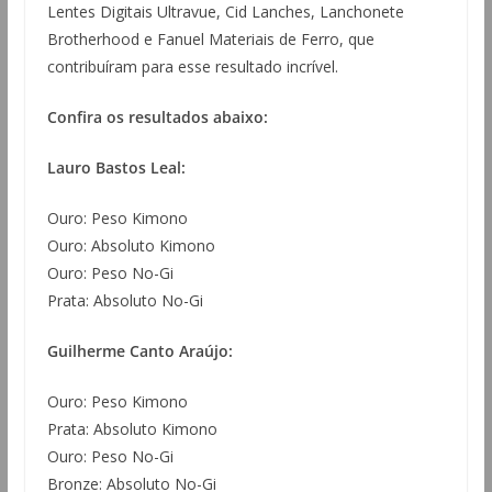
Lentes Digitais Ultravue, Cid Lanches, Lanchonete
Brotherhood e Fanuel Materiais de Ferro, que
contribuíram para esse resultado incrível.
Confira os resultados abaixo:
Lauro Bastos Leal:
Ouro: Peso Kimono
Ouro: Absoluto Kimono
Ouro: Peso No-Gi
Prata: Absoluto No-Gi
Guilherme Canto Araújo:
Ouro: Peso Kimono
Prata: Absoluto Kimono
Ouro: Peso No-Gi
Bronze: Absoluto No-Gi