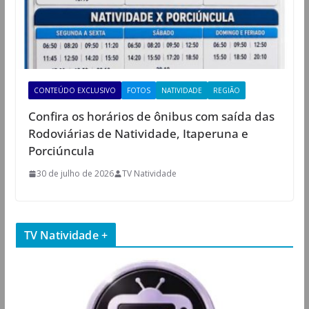
CONTEÚDO EXCLUSIVO
FOTOS
NATIVIDADE
REGIÃO
Confira os horários de ônibus com saída das
Rodoviárias de Natividade, Itaperuna e
Porciúncula
30 de julho de 2026
TV Natividade
TV Natividade +