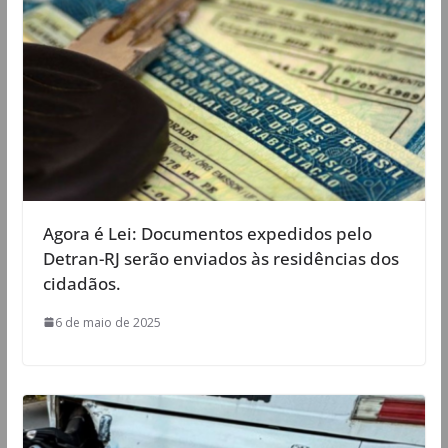
Agora é Lei: Documentos expedidos pelo
Detran-RJ serão enviados às residências dos
cidadãos.
6 de maio de 2025