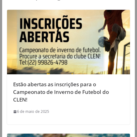
Estão abertas as inscrições para o
Campeonato de Inverno de Futebol do
CLEN!
6 de maio de 2025