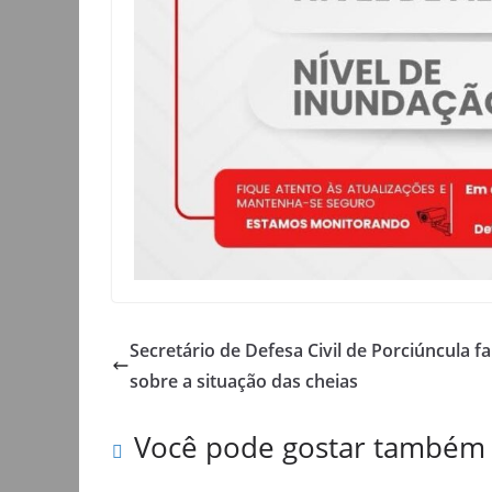
Secretário de Defesa Civil de Porciúncula fa
sobre a situação das cheias
Você pode gostar também