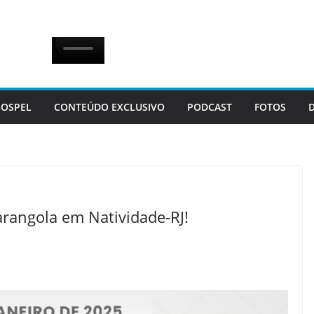
OSPEL
CONTEÚDO EXCLUSIVO
PODCAST
FOTOS
arangola em Natividade-RJ!