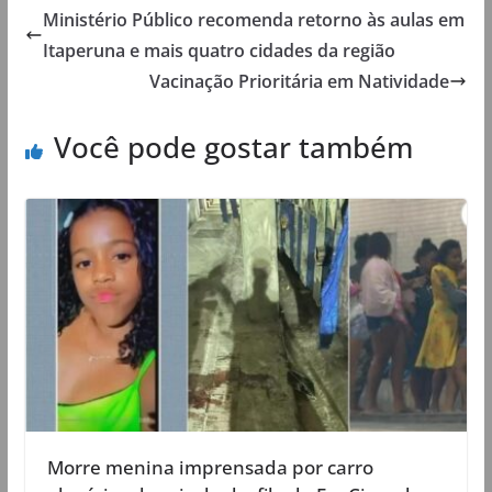
Ministério Público recomenda retorno às aulas em
Itaperuna e mais quatro cidades da região
Vacinação Prioritária em Natividade
Você pode gostar também
Morre menina imprensada por carro