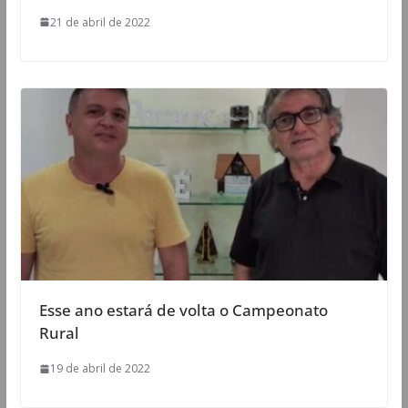
21 de abril de 2022
Esse ano estará de volta o Campeonato
Rural
19 de abril de 2022