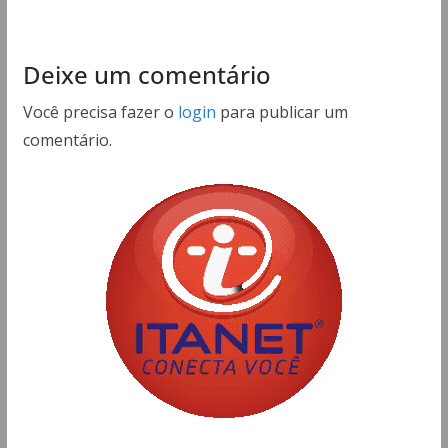
Deixe um comentário
Você precisa fazer o
login
para publicar um
comentário.