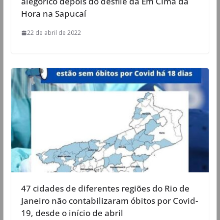
alegórico depois do desfile da Em Cima da
Hora na Sapucaí
22 de abril de 2022
47 cidades de diferentes regiões do Rio de
Janeiro não contabilizaram óbitos por Covid-
19, desde o início de abril