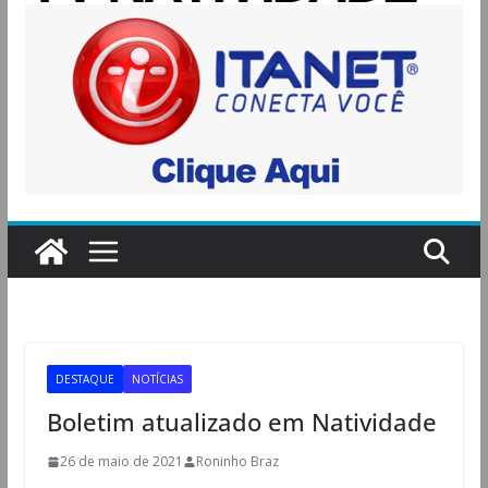
DESTAQUE
NOTÍCIAS
Boletim atualizado em Natividade
26 de maio de 2021
Roninho Braz