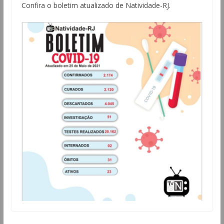
Confira o boletim atualizado de Natividade-RJ.