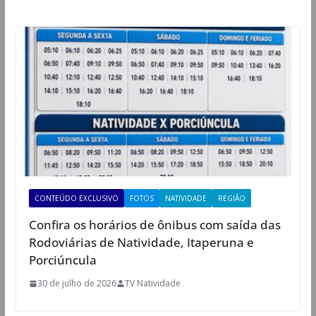
CONTEÚDO EXCLUSIVO
FOTOS
NATIVIDADE
REGIÃO
Confira os horários de ônibus com saída das
Rodoviárias de Natividade, Itaperuna e
Porciúncula
30 de julho de 2026
TV Natividade