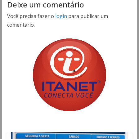
Deixe um comentário
Você precisa fazer o
login
para publicar um
comentário.