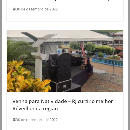
30 de dezembro de 2022
Venha para Natividade – RJ curtir o melhor
Réveillon da região
30 de dezembro de 2022