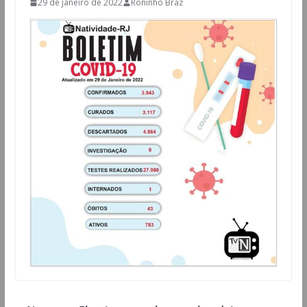
29 de janeiro de 2022
Roninho Braz