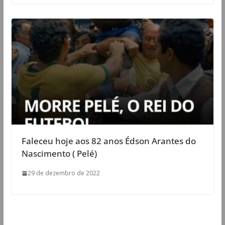
Faleceu hoje aos 82 anos Édson Arantes do
Nascimento ( Pelé)
29 de dezembro de 2022