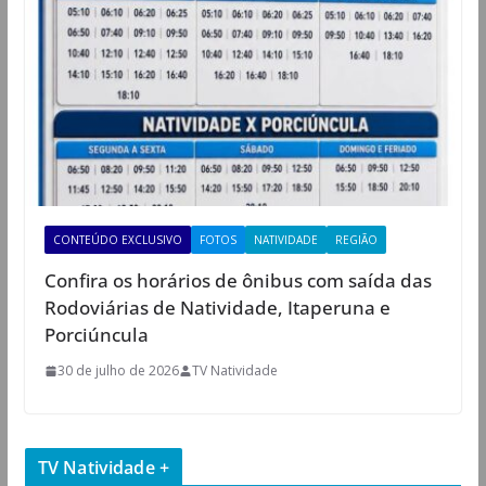
CONTEÚDO EXCLUSIVO
FOTOS
NATIVIDADE
REGIÃO
Confira os horários de ônibus com saída das
Rodoviárias de Natividade, Itaperuna e
Porciúncula
30 de julho de 2026
TV Natividade
TV Natividade +