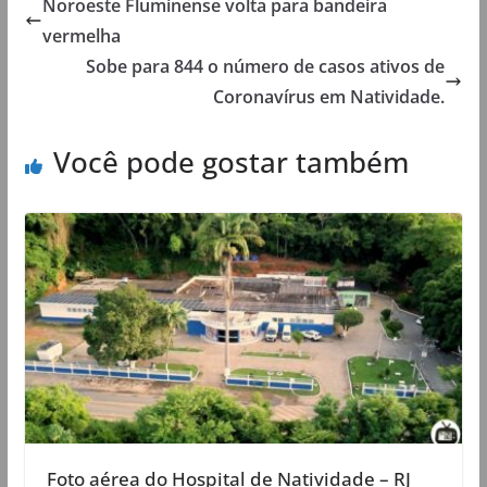
Noroeste Fluminense volta para bandeira
vermelha
Sobe para 844 o número de casos ativos de
Coronavírus em Natividade.
Você pode gostar também
Foto aérea do Hospital de Natividade – RJ