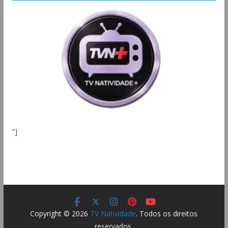
"]
Copyright © 2026
TV Natividade
. Todos os direitos
reservados.