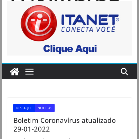
DESTAQUE
NOTÍCIAS
Boletim Coronavírus atualizado
29-01-2022