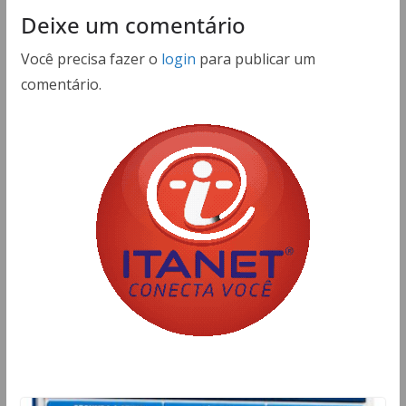
Deixe um comentário
Você precisa fazer o
login
para publicar um
comentário.