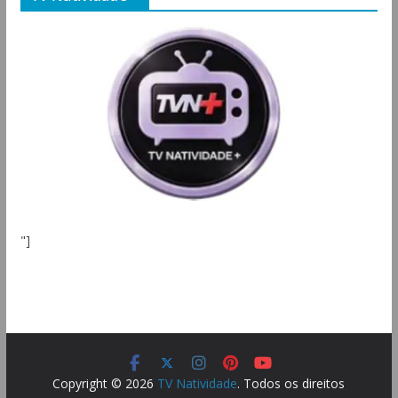
"]
Copyright © 2026
TV Natividade
. Todos os direitos