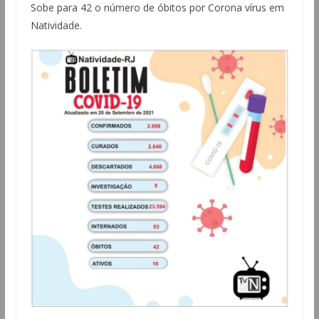
Sobe para 42 o número de óbitos por Corona vírus em
Natividade.