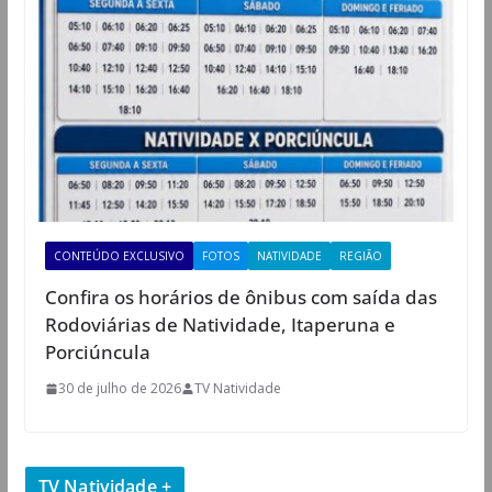
CONTEÚDO EXCLUSIVO
FOTOS
NATIVIDADE
REGIÃO
Confira os horários de ônibus com saída das
Rodoviárias de Natividade, Itaperuna e
Porciúncula
30 de julho de 2026
TV Natividade
TV Natividade +