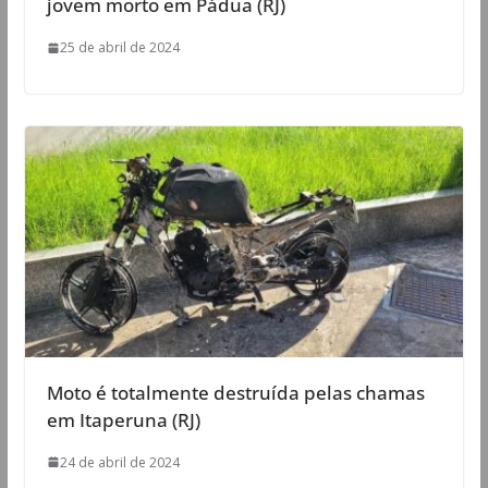
jovem morto em Pádua (RJ)
25 de abril de 2024
Moto é totalmente destruída pelas chamas
em Itaperuna (RJ)
24 de abril de 2024