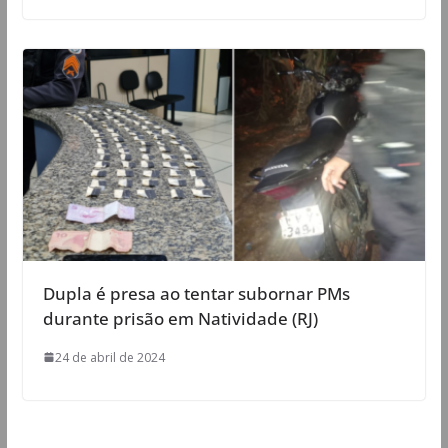
Dupla é presa ao tentar subornar PMs
durante prisão em Natividade (RJ)
24 de abril de 2024