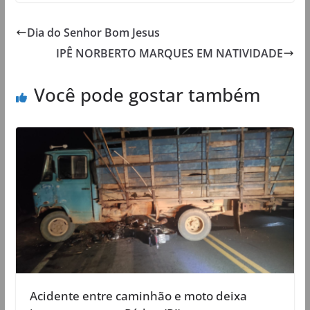
Dia do Senhor Bom Jesus
IPÊ NORBERTO MARQUES EM NATIVIDADE
Você pode gostar também
Acidente entre caminhão e moto deixa