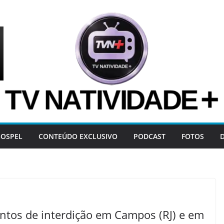
OSPEL
CONTEÚDO EXCLUSIVO
PODCAST
FOTOS
ntos de interdição em Campos (RJ) e em