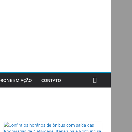
DRONE EM AÇÃO
CONTATO