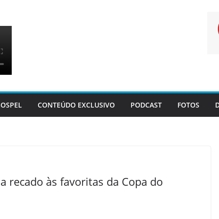
OSPEL
CONTEÚDO EXCLUSIVO
PODCAST
FOTOS
a recado às favoritas da Copa do