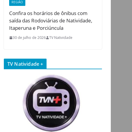
REGIÃO
Confira os horários de ônibus com
saída das Rodoviárias de Natividade,
Itaperuna e Porciúncula
30 de julho de 2026
TV Natividade
TV Natividade +