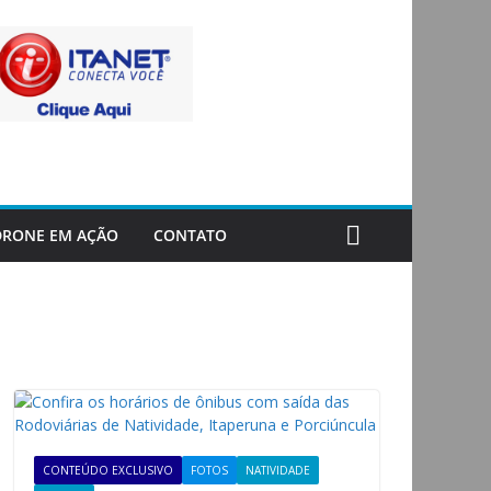
DRONE EM AÇÃO
CONTATO
CONTEÚDO EXCLUSIVO
FOTOS
NATIVIDADE