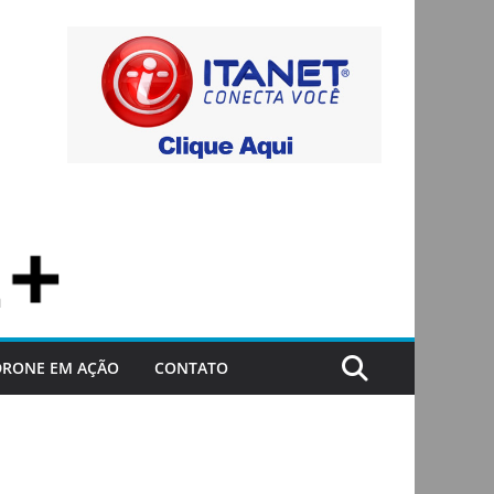
DRONE EM AÇÃO
CONTATO