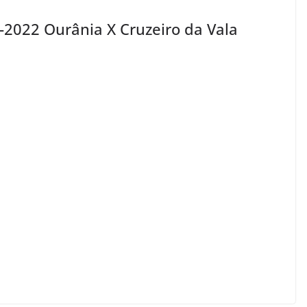
2022 Ourânia X Cruzeiro da Vala