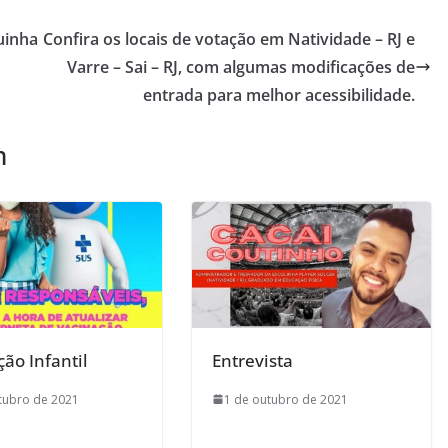
uinha
Confira os locais de votação em Natividade – RJ e
Varre – Sai – RJ, com algumas modificações de
entrada para melhor acessibilidade.
m
ão Infantil
Entrevista
tubro de 2021
1 de outubro de 2021