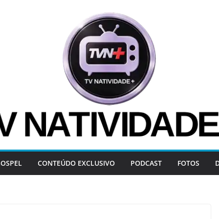
OSPEL
CONTEÚDO EXCLUSIVO
PODCAST
FOTOS