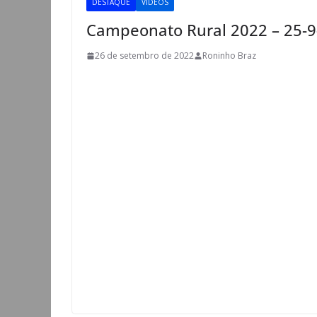
DESTAQUE
VÍDEOS
Campeonato Rural 2022 – 25-9-
26 de setembro de 2022
Roninho Braz