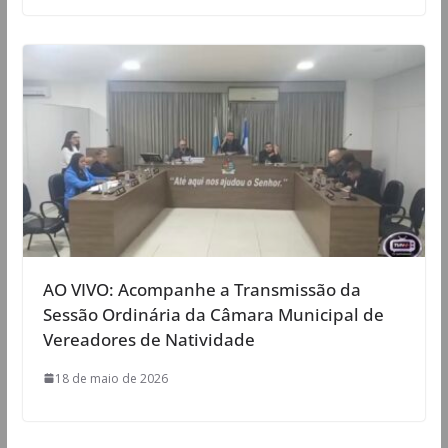
AO VIVO: Acompanhe a Transmissão da
Sessão Ordinária da Câmara Municipal de
Vereadores de Natividade
18 de maio de 2026