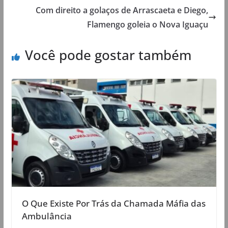
Com direito a golaços de Arrascaeta e Diego,
Flamengo goleia o Nova Iguaçu
Você pode gostar também
O Que Existe Por Trás da Chamada Máfia das
Ambulância