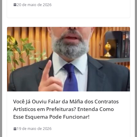
20 de maio de 2026
Você Já Ouviu Falar da Máfia dos Contratos
Artísticos em Prefeituras? Entenda Como
Esse Esquema Pode Funcionar!
19 de maio de 2026