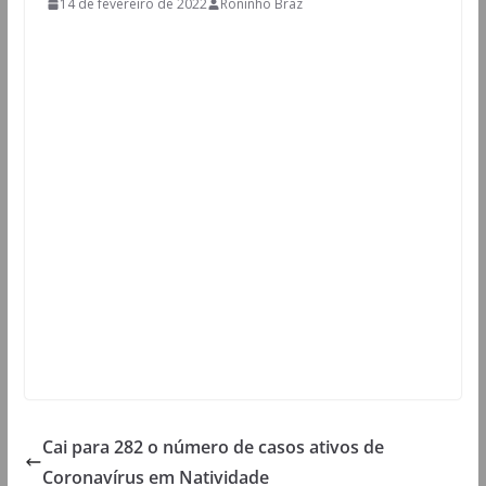
14 de fevereiro de 2022
Roninho Braz
Cai para 282 o número de casos ativos de
Coronavírus em Natividade