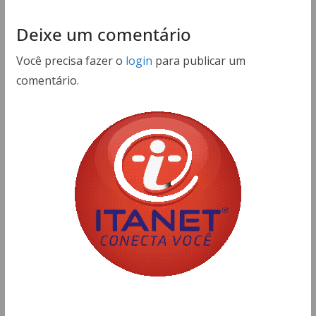
Deixe um comentário
Você precisa fazer o
login
para publicar um
comentário.