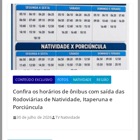
CONTEÚDO EXCLUSIVO
FOTOS
NATIVIDADE
REGIÃO
Confira os horários de ônibus com saída das
Rodoviárias de Natividade, Itaperuna e
Porciúncula
30 de julho de 2026
TV Natividade