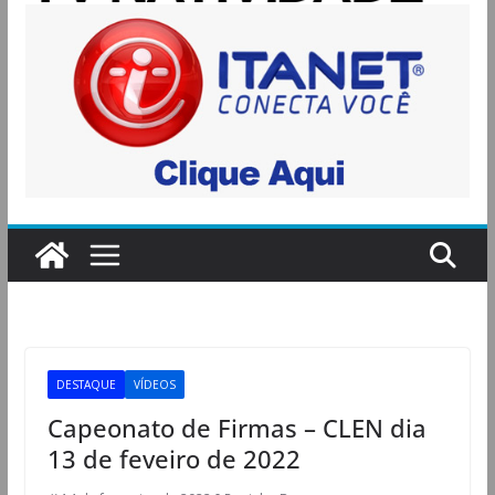
DESTAQUE
VÍDEOS
Capeonato de Firmas – CLEN dia
13 de feveiro de 2022