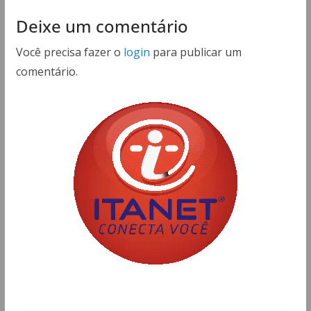
Deixe um comentário
Você precisa fazer o
login
para publicar um
comentário.