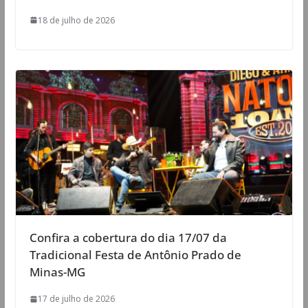
18 de julho de 2026
Confira a cobertura do dia 17/07 da
Tradicional Festa de Antônio Prado de
Minas-MG
17 de julho de 2026