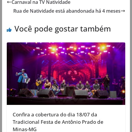
Carnaval na TV Natividade
Rua de Natividade está abandonada há 4 meses
Você pode gostar também
Confira a cobertura do dia 18/07 da
Tradicional Festa de Antônio Prado de
Minas-MG