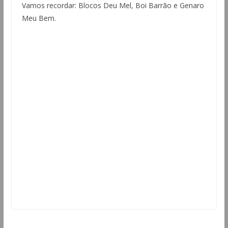
Vamos recordar: Blocos Deu Mel, Boi Barrão e Genaro
Meu Bem.