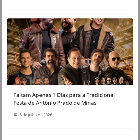
Faltam Apenas 1 Dias para a Tradicional
Festa de Antônio Prado de Minas
16 de julho de 2026