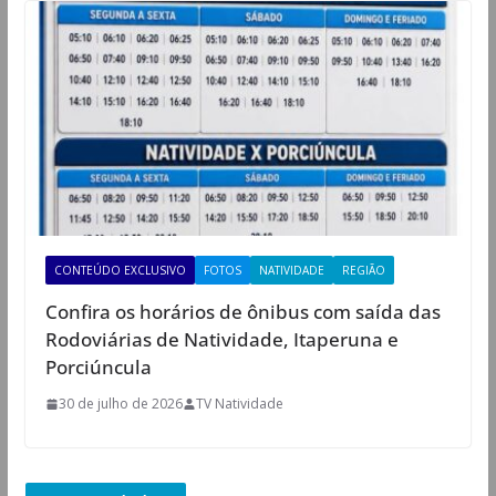
CONTEÚDO EXCLUSIVO
FOTOS
NATIVIDADE
REGIÃO
Confira os horários de ônibus com saída das
Rodoviárias de Natividade, Itaperuna e
Porciúncula
30 de julho de 2026
TV Natividade