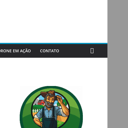
DRONE EM AÇÃO
CONTATO