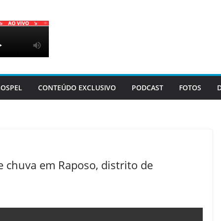
OSPEL
CONTEÚDO EXCLUSIVO
PODCAST
FOTOS
e chuva em Raposo, distrito de