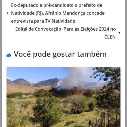
Ex-deputado e pré-candidato a prefeito de
Natividade (RJ), Afrânio Mendonça concede
entrevista para TV Natividade
Edital de Convocação Para as Eleições 2024 no
CLEN
Você pode gostar também