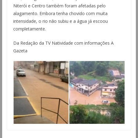
Niterói e Centro também foram afetadas pelo
alagamento. Embora tenha chovido com muita
intensidade, o rio não subiu e a água já escoou
completamente.
Da Redação da TV Natividade com informações A
Gazeta