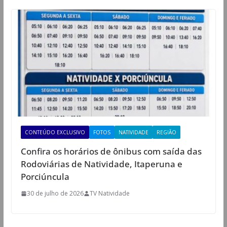
CONTEÚDO EXCLUSIVO
FOTOS
NATIVIDADE
REGIÃO
Confira os horários de ônibus com saída das
Rodoviárias de Natividade, Itaperuna e
Porciúncula
30 de julho de 2026
TV Natividade