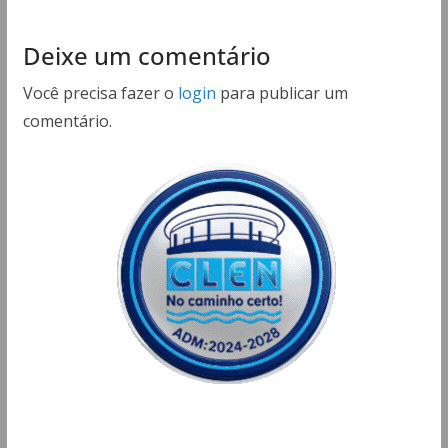
Deixe um comentário
Você precisa fazer o
login
para publicar um
comentário.