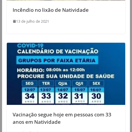
Incêndio no lixão de Natividade
13 de julho de 2021
Vacinação segue hoje em pessoas com 33
anos em Natividade