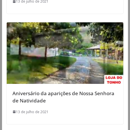
13 de julho de 2021
Aniversário da aparições de Nossa Senhora
de Natividade
13 de julho de 2021