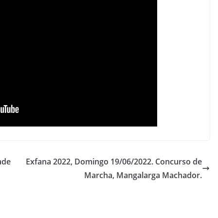
ade
Exfana 2022, Domingo 19/06/2022. Concurso de
Marcha, Mangalarga Machador.