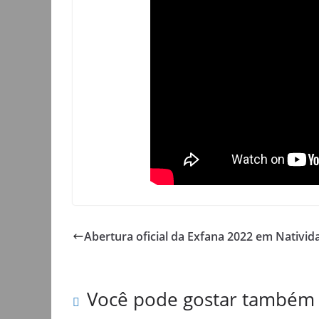
Abertura oficial da Exfana 2022 em Nativid
Você pode gostar também