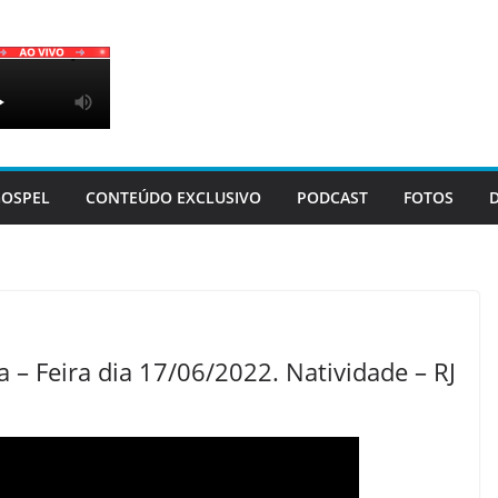
OSPEL
CONTEÚDO EXCLUSIVO
PODCAST
FOTOS
 – Feira dia 17/06/2022. Natividade – RJ