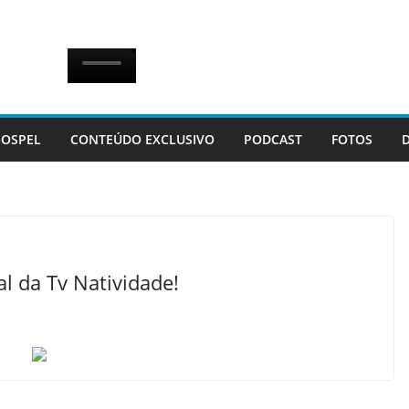
OSPEL
CONTEÚDO EXCLUSIVO
PODCAST
FOTOS
l da Tv Natividade!