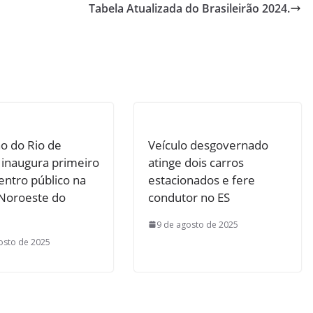
Tabela Atualizada do Brasileirão 2024.
o do Rio de
Veículo desgovernado
 inaugura primeiro
atinge dois carros
ntro público na
estacionados e fere
 Noroeste do
condutor no ES
9 de agosto de 2025
osto de 2025