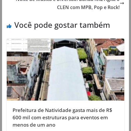
CLEN com MPB, Pop e Rock!
Você pode gostar também
Prefeitura de Natividade gasta mais de R$
600 mil com estruturas para eventos em
menos de um ano