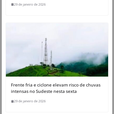
29 de janeiro de 2026
Frente fria e ciclone elevam risco de chuvas
intensas no Sudeste nesta sexta
29 de janeiro de 2026