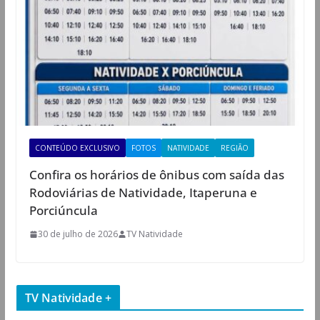
CONTEÚDO EXCLUSIVO
FOTOS
NATIVIDADE
REGIÃO
Confira os horários de ônibus com saída das
Rodoviárias de Natividade, Itaperuna e
Porciúncula
30 de julho de 2026
TV Natividade
TV Natividade +