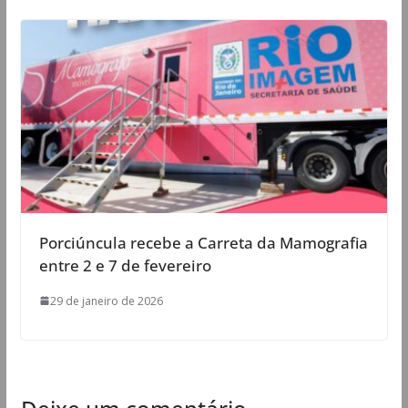
Porciúncula recebe a Carreta da Mamografia
entre 2 e 7 de fevereiro
29 de janeiro de 2026