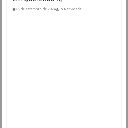
15 de setembro de 2024
TV Natividade