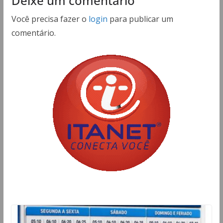
Deixe um comentário
Você precisa fazer o
login
para publicar um
comentário.