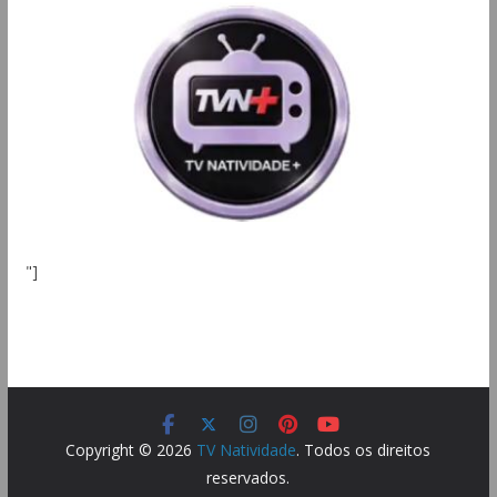
"]
Copyright © 2026
TV Natividade
. Todos os direitos
reservados.