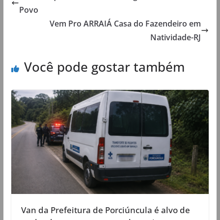
Povo
Vem Pro ARRAIÁ Casa do Fazendeiro em
Natividade-RJ
Você pode gostar também
Van da Prefeitura de Porciúncula é alvo de