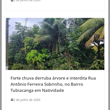
2 de junho de 2026
Forte chuva derruba árvore e interdita Rua
Antônio Ferreira Sobrinho, no Bairro
Tubiacanga em Natividade
2 de junho de 2026