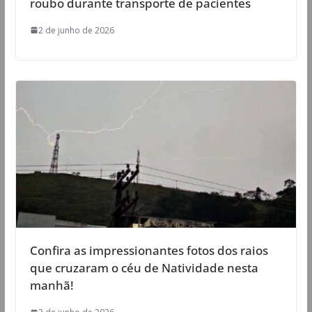
roubo durante transporte de pacientes
2 de junho de 2026
Confira as impressionantes fotos dos raios
que cruzaram o céu de Natividade nesta
manhã!