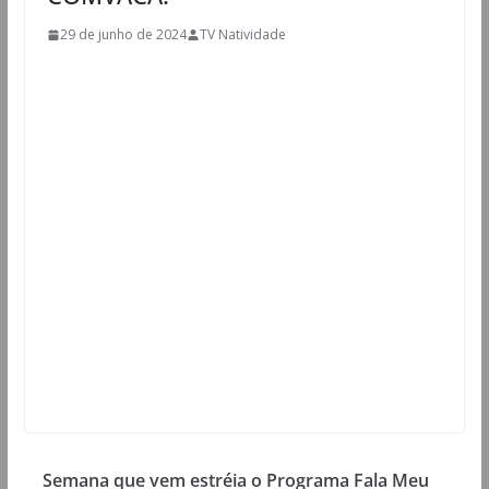
29 de junho de 2024
TV Natividade
Semana que vem estréia o Programa Fala Meu