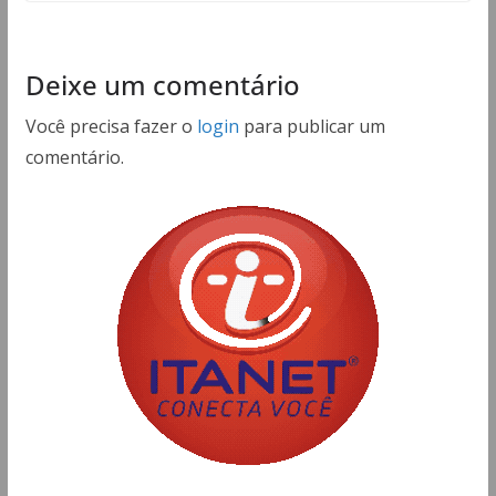
Deixe um comentário
Você precisa fazer o
login
para publicar um
comentário.