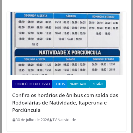
CONTEÚDO EXCLUSIVO
FOTOS
NATIVIDADE
REGIÃO
Confira os horários de ônibus com saída das
Rodoviárias de Natividade, Itaperuna e
Porciúncula
30 de julho de 2026
TV Natividade