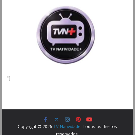
"]
Copyright © 2026
TV Natividade
. Todos os direitos
reservados.