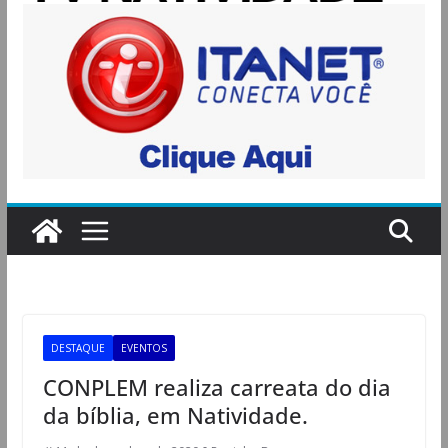
DESTAQUE
EVENTOS
CONPLEM realiza carreata do dia
da bíblia, em Natividade.