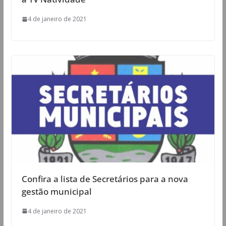
4 de janeiro de 2021
Confira a lista de Secretários para a nova
gestão municipal
4 de janeiro de 2021