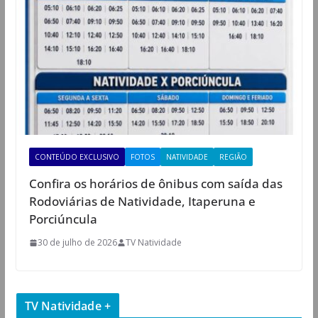
CONTEÚDO EXCLUSIVO
FOTOS
NATIVIDADE
REGIÃO
Confira os horários de ônibus com saída das
Rodoviárias de Natividade, Itaperuna e
Porciúncula
30 de julho de 2026
TV Natividade
TV Natividade +