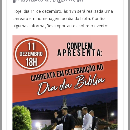
11 de dezembro de 2020
Roninho Braz
Hoje, dia 11 de dezembro, às 18h será realizada uma
carreata em homenagem ao dia da bíblia. Confira
algumas informações importantes sobre o evento: