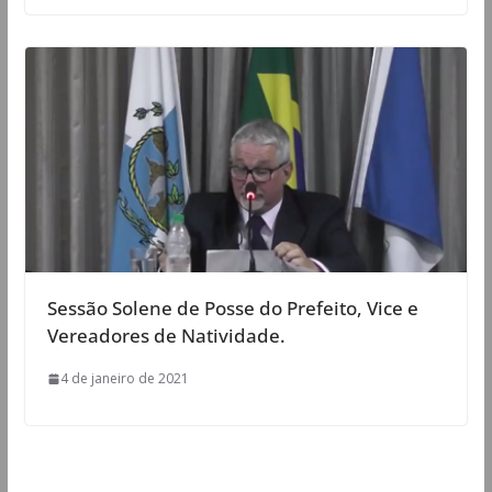
Sessão Solene de Posse do Prefeito, Vice e
Vereadores de Natividade.
4 de janeiro de 2021