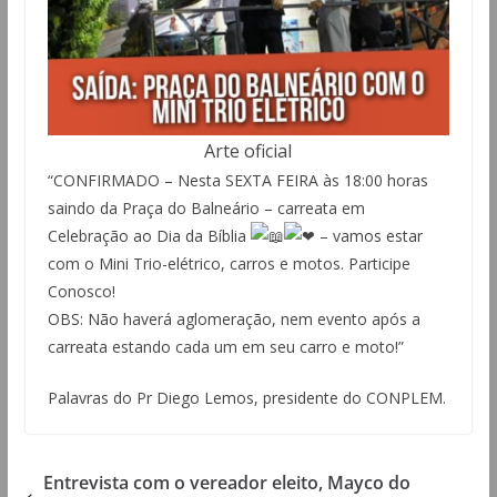
Arte oficial
“CONFIRMADO – Nesta SEXTA FEIRA às 18:00 horas
saindo da Praça do Balneário – carreata em
Celebração ao Dia da Bíblia
– vamos estar
com o Mini Trio-elétrico, carros e motos. Participe
Conosco!
OBS: Não haverá aglomeração, nem evento após a
carreata estando cada um em seu carro e moto!”
Palavras do Pr Diego Lemos, presidente do CONPLEM.
Entrevista com o vereador eleito, Mayco do