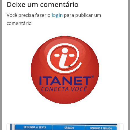
Deixe um comentário
Você precisa fazer o
login
para publicar um
comentário.