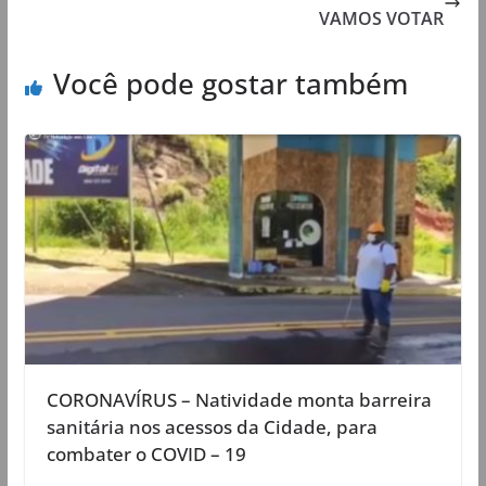
VAMOS VOTAR
Você pode gostar também
CORONAVÍRUS – Natividade monta barreira
sanitária nos acessos da Cidade, para
combater o COVID – 19