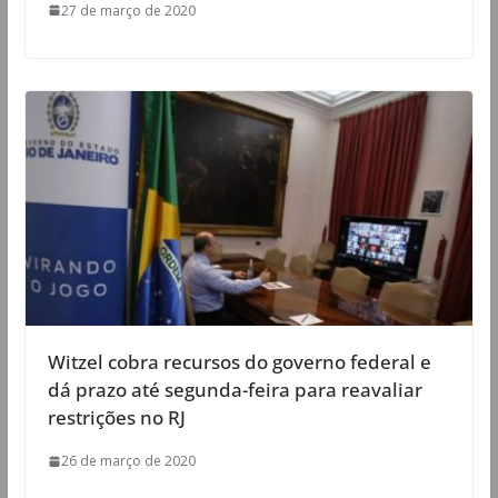
27 de março de 2020
Witzel cobra recursos do governo federal e
dá prazo até segunda-feira para reavaliar
restrições no RJ
26 de março de 2020