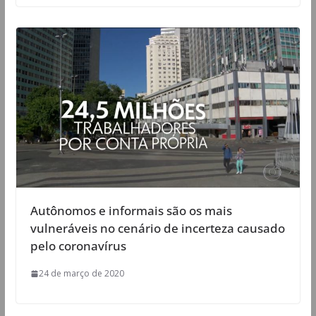
Autônomos e informais são os mais
vulneráveis no cenário de incerteza causado
pelo coronavírus
24 de março de 2020