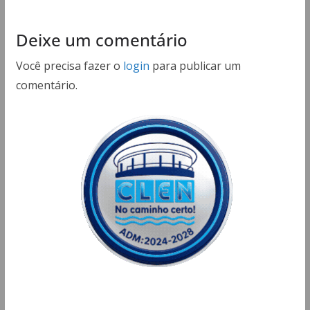
Deixe um comentário
Você precisa fazer o
login
para publicar um
comentário.