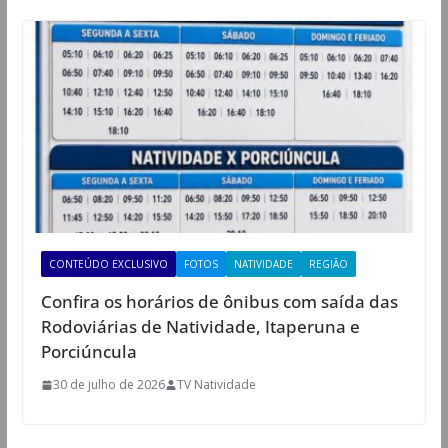
CONTEÚDO EXCLUSIVO
FOTOS
NATIVIDADE
REGIÃO
Confira os horários de ônibus com saída das
Rodoviárias de Natividade, Itaperuna e
Porciúncula
30 de julho de 2026
TV Natividade