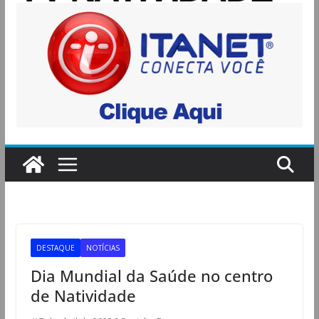
DESTAQUE
NOTÍCIAS
Dia Mundial da Saúde no centro
de Natividade