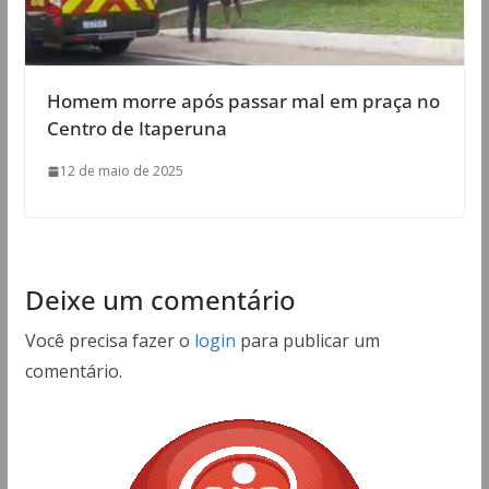
Homem morre após passar mal em praça no
Centro de Itaperuna
12 de maio de 2025
Deixe um comentário
Você precisa fazer o
login
para publicar um
comentário.