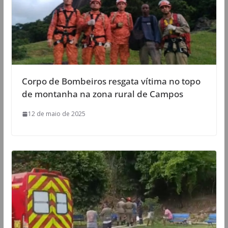
Corpo de Bombeiros resgata vítima no topo
de montanha na zona rural de Campos
12 de maio de 2025