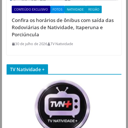
CONTEÚDO EXCLUSIVO
FOTOS
NATIVIDADE
REGIÃO
Confira os horários de ônibus com saída das
Rodoviárias de Natividade, Itaperuna e
Porciúncula
30 de julho de 2026
TV Natividade
TV Natividade +