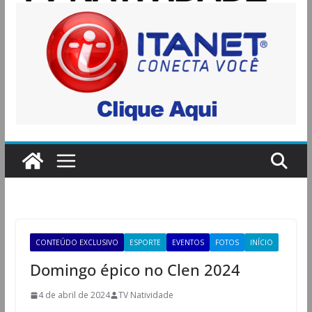
CONTEÚDO EXCLUSIVO
ESPORTE
EVENTOS
FOTOS
INÍCIO
Domingo épico no Clen 2024
4 de abril de 2024
TV Natividade