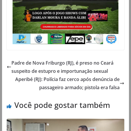
Padre de Nova Friburgo (RJ), é preso no Ceará
suspeito de estupro e importunação sexual
Aperibé (RJ): Polícia faz cerco após denúncia de
passageiro armado; pistola era falsa
Você pode gostar também