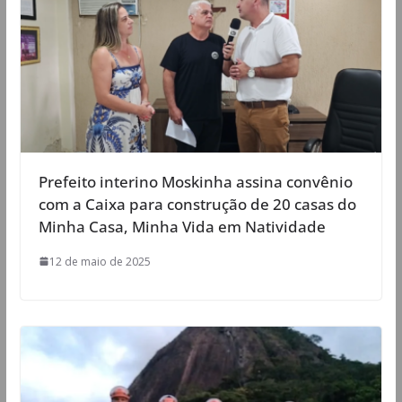
Prefeito interino Moskinha assina convênio
com a Caixa para construção de 20 casas do
Minha Casa, Minha Vida em Natividade
12 de maio de 2025