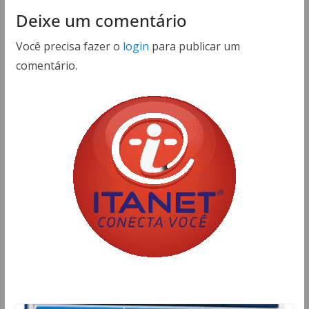
Deixe um comentário
Você precisa fazer o
login
para publicar um
comentário.