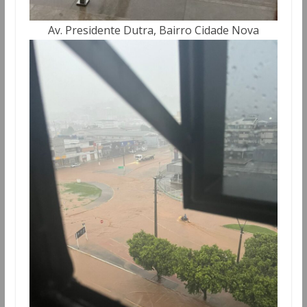
Av. Presidente Dutra, Bairro Cidade Nova