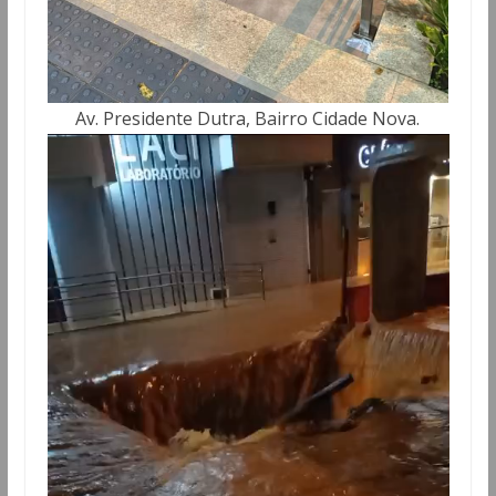
Av. Presidente Dutra, Bairro Cidade Nova.