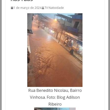
1 de março de 2024
TV Natividade
Rua Benedito Nicolau, Bairro
Vinhosa. Foto: Blog Adilson
Ribeiro