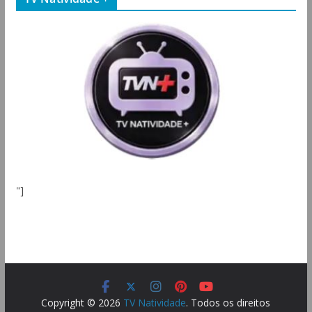
"]
Copyright © 2026
TV Natividade
. Todos os direitos