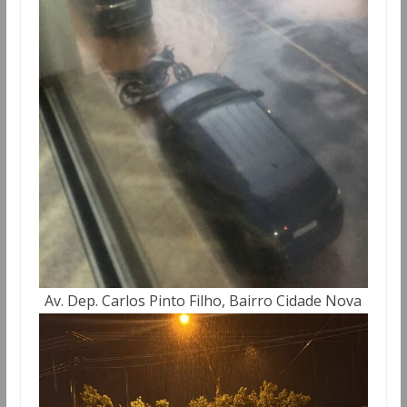
Av. Dep. Carlos Pinto Filho, Bairro Cidade Nova