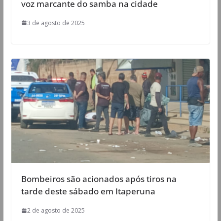
voz marcante do samba na cidade
3 de agosto de 2025
Bombeiros são acionados após tiros na
tarde deste sábado em Itaperuna
2 de agosto de 2025