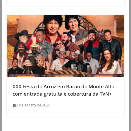
XXX Festa do Arroz em Barão do Monte Alto
com entrada gratuita e cobertura da TVN+
2 de agosto de 2025