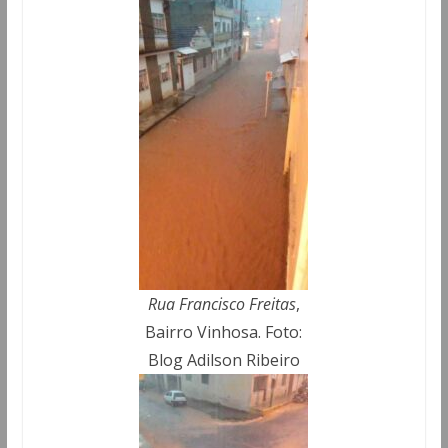
Rua Francisco Freitas
,
Bairro Vinhosa. Foto:
Blog Adilson Ribeiro