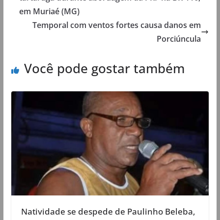
em Muriaé (MG)
Temporal com ventos fortes causa danos em
Porciúncula
Você pode gostar também
Natividade se despede de Paulinho Beleba,