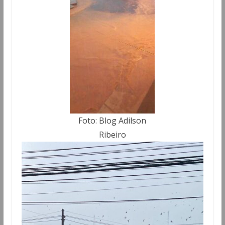
Foto: Blog Adilson
Ribeiro