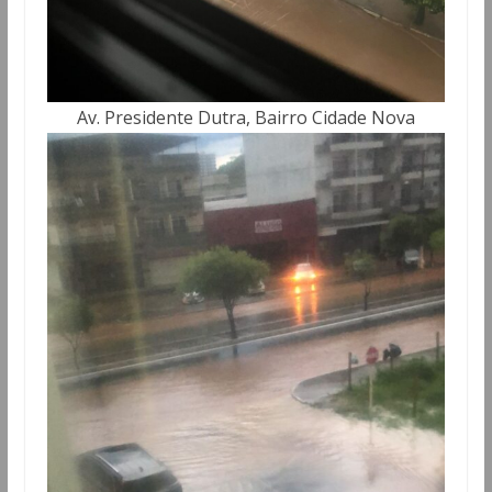
Av. Presidente Dutra, Bairro Cidade Nova