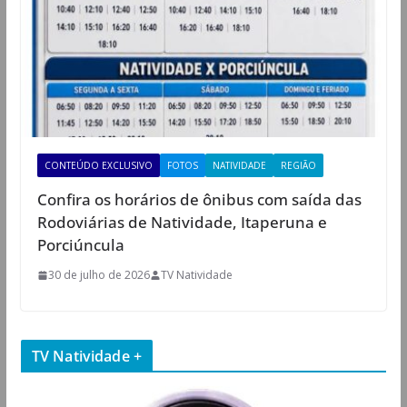
CONTEÚDO EXCLUSIVO
FOTOS
NATIVIDADE
REGIÃO
Confira os horários de ônibus com saída das
Rodoviárias de Natividade, Itaperuna e
Porciúncula
30 de julho de 2026
TV Natividade
TV Natividade +