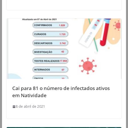
Cai para 81 o número de infectados ativos
em Natividade
8 de abril de 2021