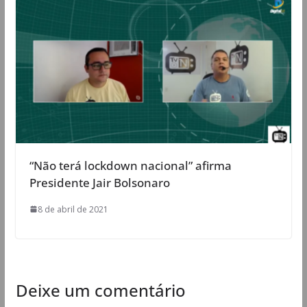
“Não terá lockdown nacional” afirma
Presidente Jair Bolsonaro
8 de abril de 2021
Deixe um comentário