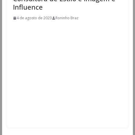
Influence
4 de agosto de 2023
Roninho Braz