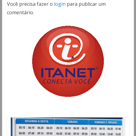
Você precisa fazer o
login
para publicar um
comentário.