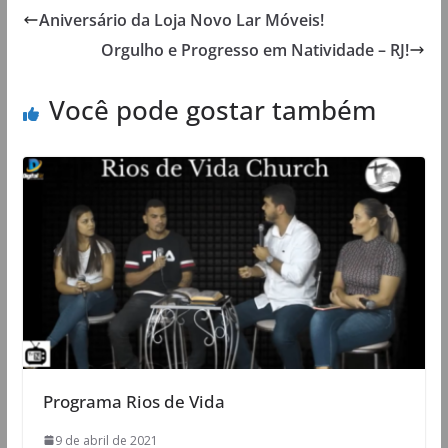
Aniversário da Loja Novo Lar Móveis!
Orgulho e Progresso em Natividade – RJ!
Você pode gostar também
Programa Rios de Vida
9 de abril de 2021