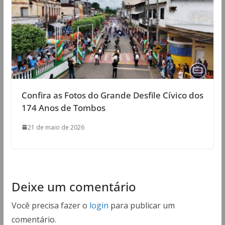
Confira as Fotos do Grande Desfile Cívico dos
174 Anos de Tombos
21 de maio de 2026
Deixe um comentário
Você precisa fazer o
login
para publicar um
comentário.