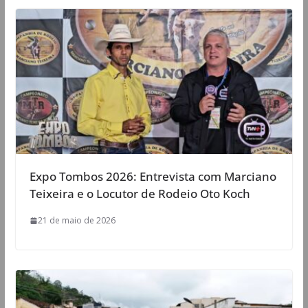
Expo Tombos 2026: Entrevista com Marciano
Teixeira e o Locutor de Rodeio Oto Koch
21 de maio de 2026