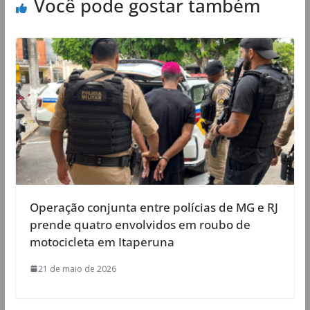
Você pode gostar também
Operação conjunta entre polícias de MG e RJ
prende quatro envolvidos em roubo de
motocicleta em Itaperuna
21 de maio de 2026