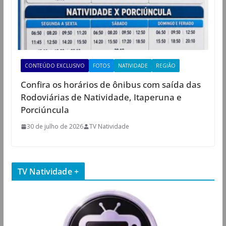
CONTEÚDO EXCLUSIVO
FOTOS
NATIVIDADE
REGIÃO
Confira os horários de ônibus com saída das
Rodoviárias de Natividade, Itaperuna e
Porciúncula
30 de julho de 2026
TV Natividade
TV Natividade +