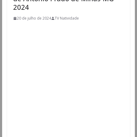
2024
20 de julho de 2024
TV Natividade