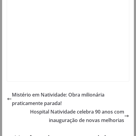
Mistério em Natividade: Obra milionária
praticamente parada!
Hospital Natividade celebra 90 anos com
inauguração de novas melhorias