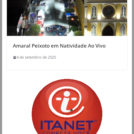
Amaral Peixoto em Natividade Ao Vivo
4 de setembro de 2025