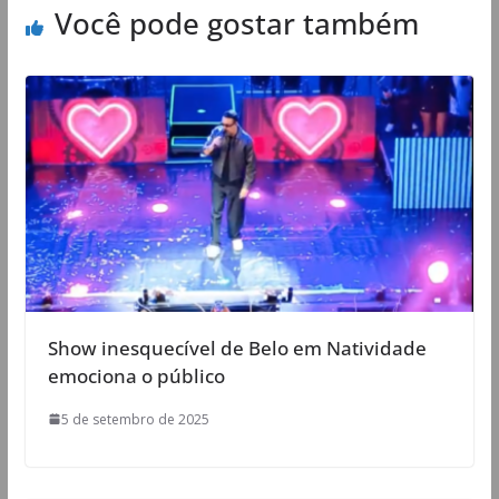
Você pode gostar também
Show inesquecível de Belo em Natividade
emociona o público
5 de setembro de 2025