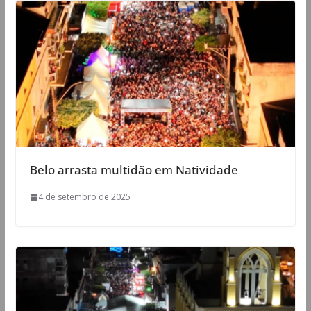
Belo arrasta multidão em Natividade
4 de setembro de 2025