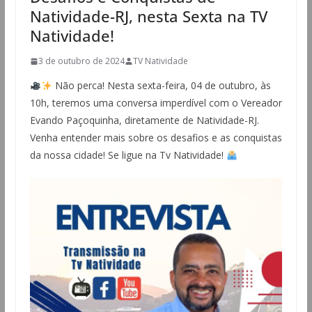
Natividade-RJ, nesta Sexta na TV
Natividade!
3 de outubro de 2024
TV Natividade
Não perca! Nesta sexta-feira, 04 de outubro, às
10h, teremos uma conversa imperdível com o Vereador
Evando Paçoquinha, diretamente de Natividade-RJ.
Venha entender mais sobre os desafios e as conquistas
da nossa cidade! Se ligue na Tv Natividade!