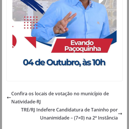
Confira os locais de votação no município de
Natividade-RJ
TRE/RJ Indefere Candidatura de Taninho por
Unanimidade – (7×0) na 2ª Instância