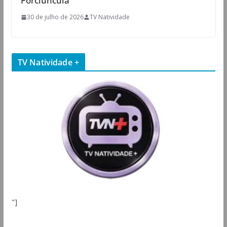
30 de julho de 2026
TV Natividade
TV Natividade +
"]