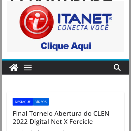
DESTAQUE
VÍDEOS
Final Torneio Abertura do CLEN
2022 Digital Net X Fercicle