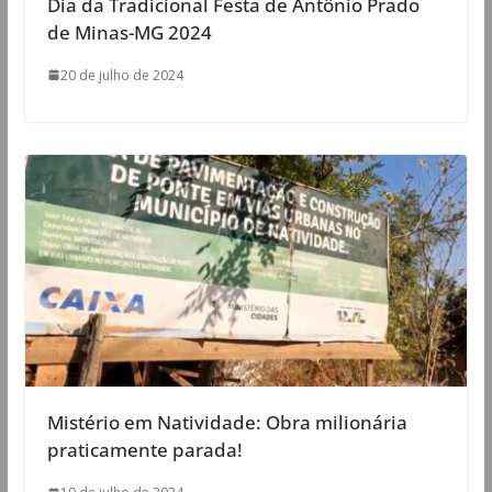
Dia da Tradicional Festa de Antônio Prado
de Minas-MG 2024
20 de julho de 2024
Mistério em Natividade: Obra milionária
praticamente parada!