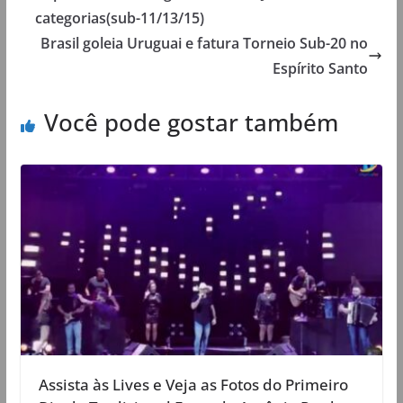
categorias(sub-11/13/15)
Brasil goleia Uruguai e fatura Torneio Sub-20 no
Espírito Santo
Você pode gostar também
Assista às Lives e Veja as Fotos do Primeiro