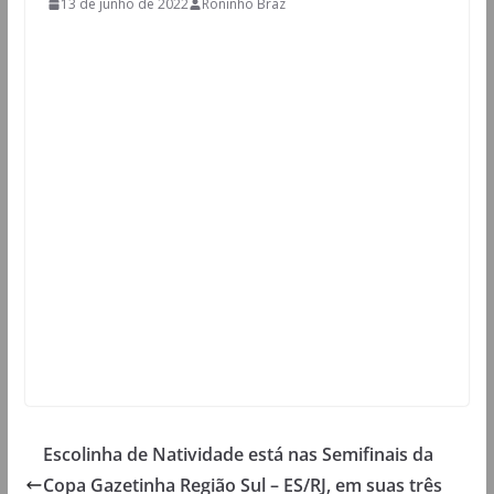
13 de junho de 2022
Roninho Braz
Escolinha de Natividade está nas Semifinais da
Copa Gazetinha Região Sul – ES/RJ, em suas três