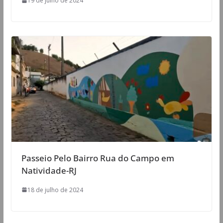
19 de julho de 2024
Passeio Pelo Bairro Rua do Campo em
Natividade-RJ
18 de julho de 2024