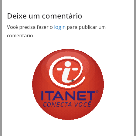
Deixe um comentário
Você precisa fazer o
login
para publicar um
comentário.