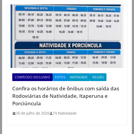
CONTEÚDO EXCLUSIVO
FOTOS
NATIVIDADE
REGIÃO
Confira os horários de ônibus com saída das
Rodoviárias de Natividade, Itaperuna e
Porciúncula
30 de julho de 2026
TV Natividade