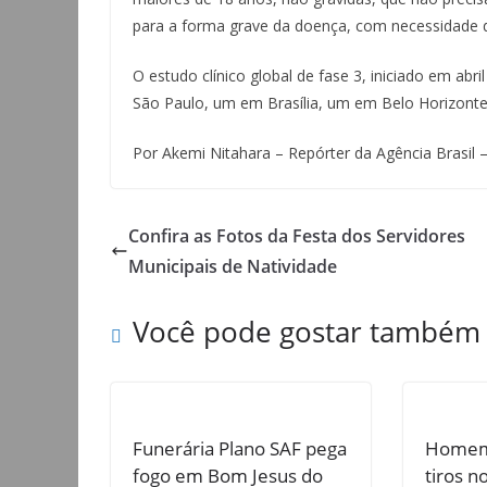
para a forma grave da doença, com necessidade d
O estudo clínico global de fase 3, iniciado em abr
São Paulo, um em Brasília, um em Belo Horizonte
Por Akemi Nitahara – Repórter da Agência Brasil –
Confira as Fotos da Festa dos Servidores
Municipais de Natividade
Você pode gostar também
Funerária Plano SAF pega
Homem 
fogo em Bom Jesus do
tiros n