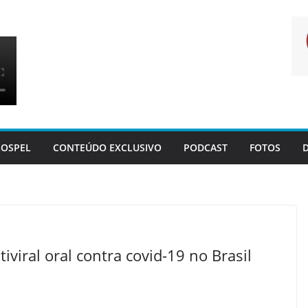
OSPEL
CONTEÚDO EXCLUSIVO
PODCAST
FOTOS
tiviral oral contra covid-19 no Brasil