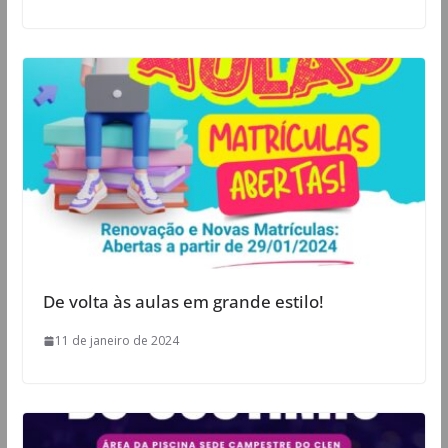
De volta às aulas em grande estilo!
11 de janeiro de 2024