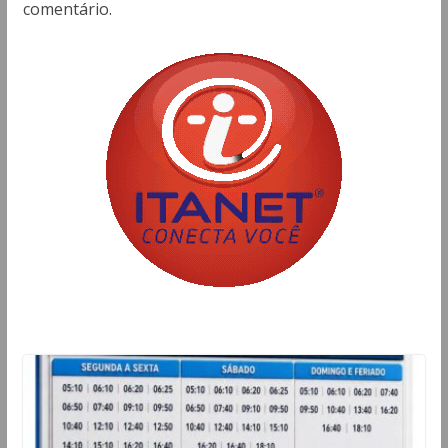
comentário.