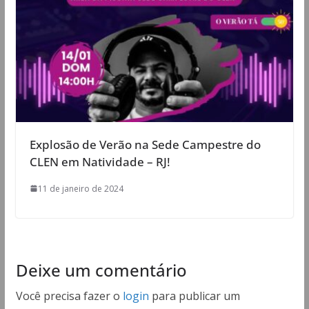
Explosão de Verão na Sede Campestre do
CLEN em Natividade – RJ!
11 de janeiro de 2024
Deixe um comentário
Você precisa fazer o
login
para publicar um