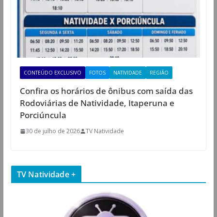
CONTEÚDO EXCLUSIVO
FOTOS
NATIVIDADE
REGIÃO
Confira os horários de ônibus com saída das
Rodoviárias de Natividade, Itaperuna e
Porciúncula
30 de julho de 2026
TV Natividade
TV Natividade +