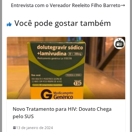
Entrevista com o Vereador Reeleito Filho Barreto
Você pode gostar também
Novo Tratamento para HIV: Dovato Chega
pelo SUS
13 de janeiro de 2024