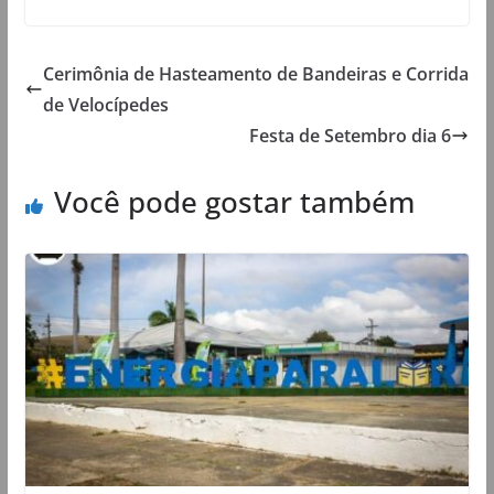
Cerimônia de Hasteamento de Bandeiras e Corrida
de Velocípedes
Festa de Setembro dia 6
Você pode gostar também