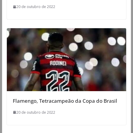
20 de outubro de 2022
Flamengo, Tetracampeão da Copa do Brasil
20 de outubro de 2022