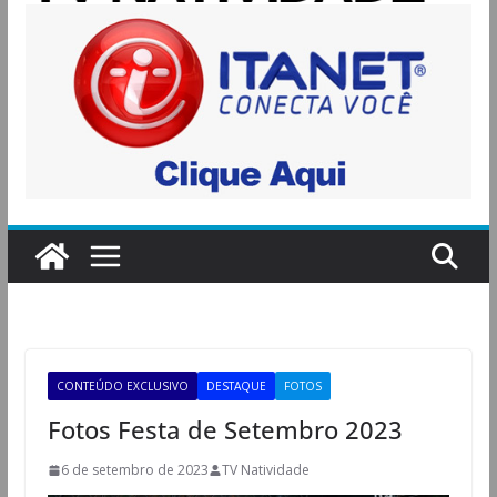
CONTEÚDO EXCLUSIVO
DESTAQUE
FOTOS
Fotos Festa de Setembro 2023
6 de setembro de 2023
TV Natividade