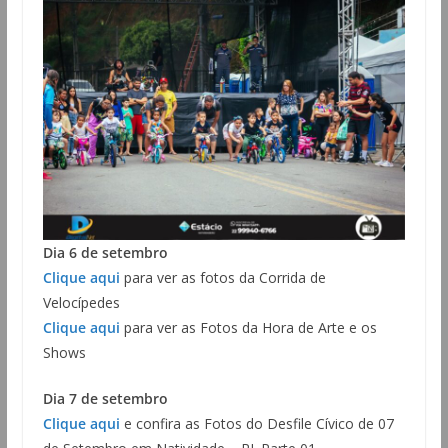
Dia 6 de setembro
Clique aqui
para ver as fotos da Corrida de
Velocípedes
Clique aqui
para ver as Fotos da Hora de Arte e os
Shows
Dia 7 de setembro
Clique aqui
e confira as Fotos do Desfile Cívico de 07