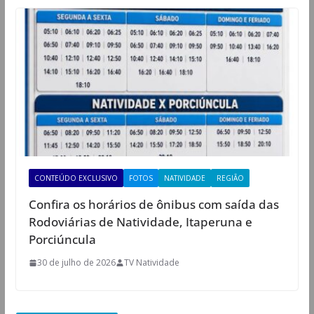
CONTEÚDO EXCLUSIVO
FOTOS
NATIVIDADE
REGIÃO
Confira os horários de ônibus com saída das
Rodoviárias de Natividade, Itaperuna e
Porciúncula
30 de julho de 2026
TV Natividade