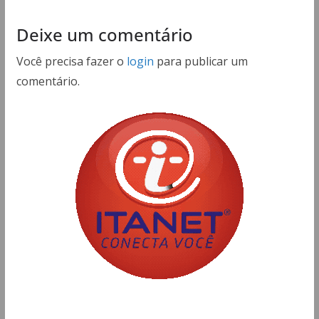
Deixe um comentário
Você precisa fazer o
login
para publicar um
comentário.