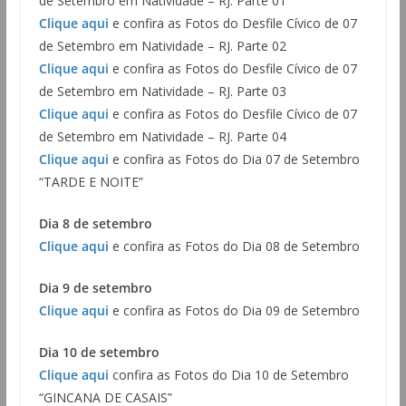
de Setembro em Natividade – RJ. Parte 01
Clique aqui
e confira as Fotos do Desfile Cívico de 07
de Setembro em Natividade – RJ. Parte 02
Clique aqui
e confira as Fotos do Desfile Cívico de 07
de Setembro em Natividade – RJ. Parte 03
Clique aqui
e confira as Fotos do Desfile Cívico de 07
de Setembro em Natividade – RJ. Parte 04
Clique aqui
e confira as Fotos do Dia 07 de Setembro
“TARDE E NOITE”
Dia 8 de setembro
Clique aqui
e confira as Fotos do Dia 08 de Setembro
Dia 9 de setembro
Clique aqui
e confira as Fotos do Dia 09 de Setembro
Dia 10 de setembro
Clique aqui
confira as Fotos do Dia 10 de Setembro
“GINCANA DE CASAIS”