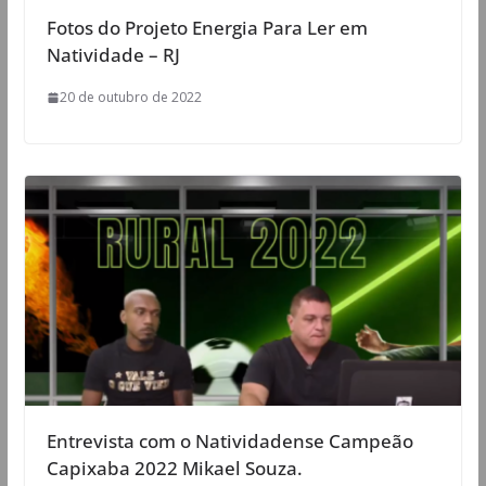
Fotos do Projeto Energia Para Ler em
Natividade – RJ
20 de outubro de 2022
Entrevista com o Natividadense Campeão
Capixaba 2022 Mikael Souza.