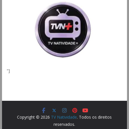
"]
Copyright © 2026
TV Natividade
. Todos os direitos
reservados.