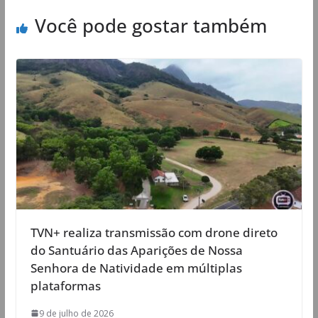
Você pode gostar também
TVN+ realiza transmissão com drone direto
do Santuário das Aparições de Nossa
Senhora de Natividade em múltiplas
plataformas
9 de julho de 2026