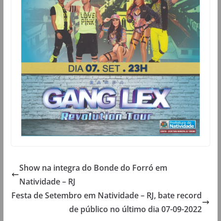
Show na integra do Bonde do Forró em
Natividade – RJ
Festa de Setembro em Natividade – RJ, bate record
de público no último dia 07-09-2022