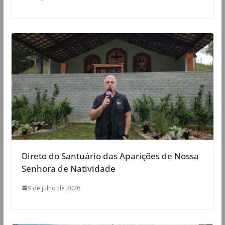
Direto do Santuário das Aparições de Nossa
Senhora de Natividade
9 de julho de 2026