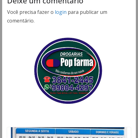
Deixe um comentário
Você precisa fazer o
login
para publicar um
comentário.