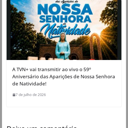
A TVN+ vai transmitir ao vivo o 59º
Aniversário das Aparições de Nossa Senhora
de Natividade!
7 de julho de 2026