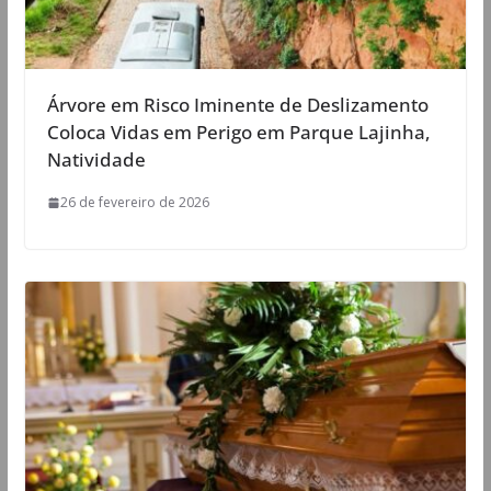
Árvore em Risco Iminente de Deslizamento
Coloca Vidas em Perigo em Parque Lajinha,
Natividade
26 de fevereiro de 2026