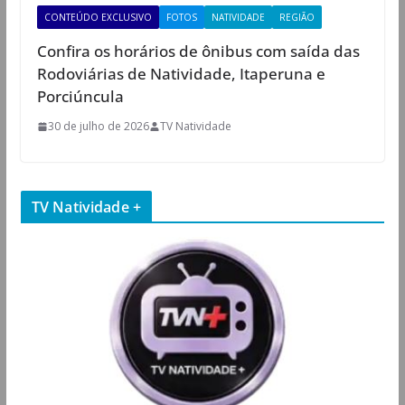
CONTEÚDO EXCLUSIVO
FOTOS
NATIVIDADE
REGIÃO
Confira os horários de ônibus com saída das
Rodoviárias de Natividade, Itaperuna e
Porciúncula
30 de julho de 2026
TV Natividade
TV Natividade +