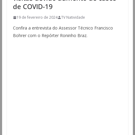
de COVID-19
19 de fevereiro de 2024
TV Natividade
Confira a entrevista do Assessor Técnico Francisco
Bohrer com o Repórter Roninho Braz.