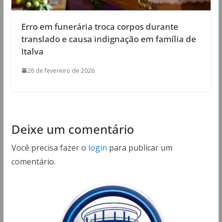
Erro em funerária troca corpos durante
translado e causa indignação em família de
Italva
26 de fevereiro de 2026
Deixe um comentário
Você precisa fazer o
login
para publicar um
comentário.