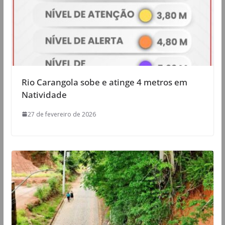
Rio Carangola sobe e atinge 4 metros em
Natividade
27 de fevereiro de 2026