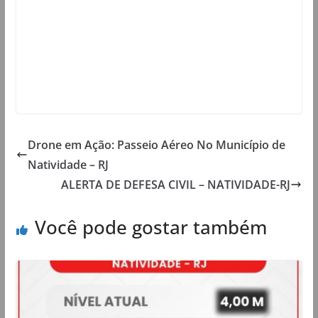
Drone em Ação: Passeio Aéreo No Município de
Natividade – RJ
ALERTA DE DEFESA CIVIL – NATIVIDADE-RJ
Você pode gostar também