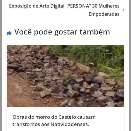
Exposição de Arte Digital “PERSONA” 30 Mulheres
Empoderadas
Você pode gostar também
Obras do morro do Castelo causam
transtornos aos Natividadenses.