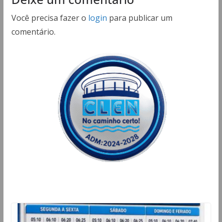
Você precisa fazer o
login
para publicar um
comentário.