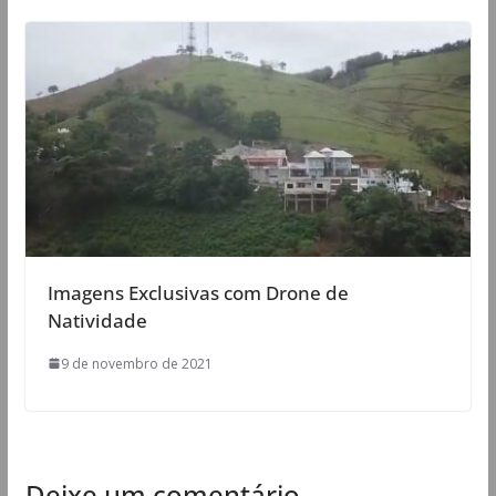
Imagens Exclusivas com Drone de
Natividade
9 de novembro de 2021
Deixe um comentário