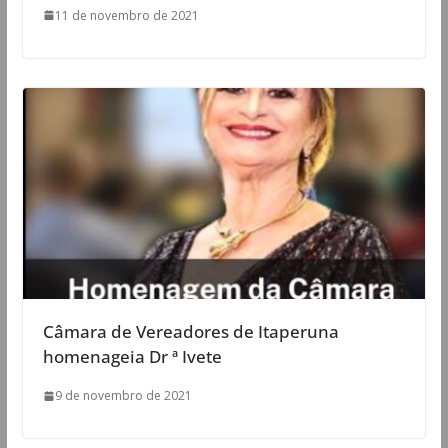
11 de novembro de 2021
Câmara de Vereadores de Itaperuna
homenageia Dr ª Ivete
9 de novembro de 2021