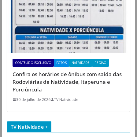
CONTEÚDO EXCLUSIVO
FOTOS
NATIVIDADE
REGIÃO
Confira os horários de ônibus com saída das
Rodoviárias de Natividade, Itaperuna e
Porciúncula
30 de julho de 2026
TV Natividade
TV Natividade +