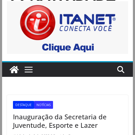
DESTAQUE
NOTÍCIAS
Inauguração da Secretaria de
Juventude, Esporte e Lazer