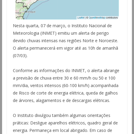
Nesta quarta, 07 de março, o Instituto Nacional de
Meteorologia (INMET) emitiu um alerta de perigo
devido chuvas intensas nas regiões Norte e Noroeste.
O alerta permanecerá em vigor até as 10h de amanhã
(07/03).
Conforme as informações do INMET, o alerta abrange
a previsão de chuva entre 30 e 60 mm/h ou 50 e 100
mm/dia, ventos intensos (60-100 km/h) acompanhada
de Risco de corte de energia elétrica, queda de galhos
de árvores, alagamentos e de descargas elétricas.
O Instituto divulgou também algumas orientações
práticas: Desligue aparelhos elétricos, quadro geral de
energia. Permaneça em local abrigado. Em caso de