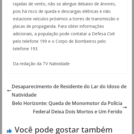
rajadas de vento, não se abrigue debaixo de árvores,
pois há risco de queda e descargas elétricas e não
estacione veículos próximos a torres de transmissão e
placas de propaganda. Para obter informações
adicionais, a população pode contatar a Defesa Civil
pelo telefone 199 e o Corpo de Bombeiros pelo
telefone 193.
Da redação da TV Natividade
Desaparecimento de Residente do Lar do Idoso de
Natividade
Belo Horizonte: Queda de Monomotor da Polícia
Federal Deixa Dois Mortos e Um Ferido
Você pode gostar também