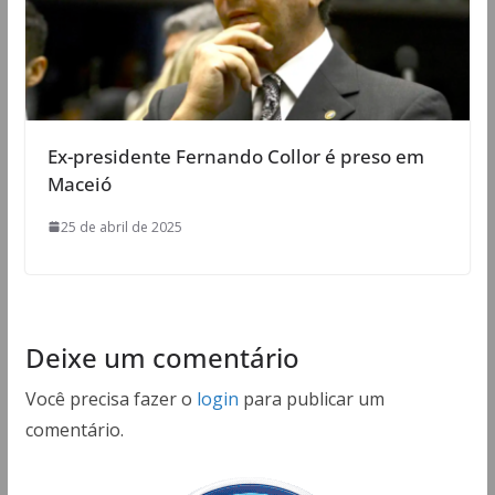
Ex-presidente Fernando Collor é preso em
Maceió
25 de abril de 2025
Deixe um comentário
Você precisa fazer o
login
para publicar um
comentário.