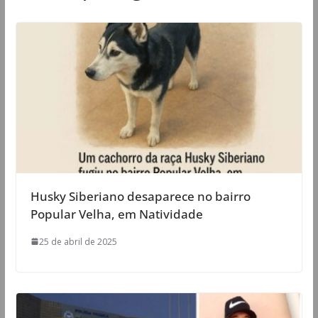
Husky Siberiano desaparece no bairro
Popular Velha, em Natividade
25 de abril de 2025