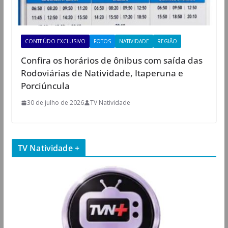
CONTEÚDO EXCLUSIVO
FOTOS
NATIVIDADE
REGIÃO
Confira os horários de ônibus com saída das
Rodoviárias de Natividade, Itaperuna e
Porciúncula
30 de julho de 2026
TV Natividade
TV Natividade +