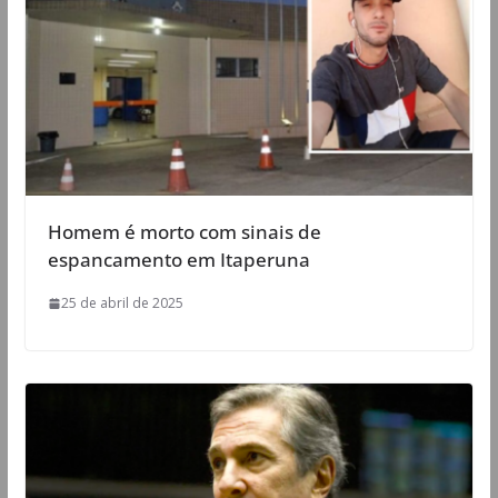
Homem é morto com sinais de
espancamento em Itaperuna
25 de abril de 2025