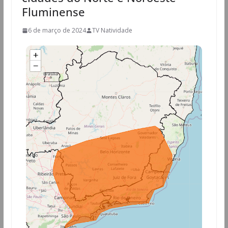
Fluminense
6 de março de 2024
TV Natividade