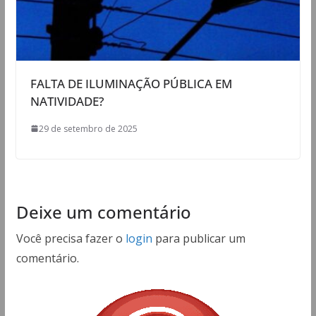
FALTA DE ILUMINAÇÃO PÚBLICA EM
NATIVIDADE?
29 de setembro de 2025
Deixe um comentário
Você precisa fazer o
login
para publicar um
comentário.