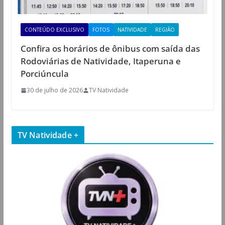
CONTEÚDO EXCLUSIVO
FOTOS
NATIVIDADE
REGIÃO
Confira os horários de ônibus com saída das
Rodoviárias de Natividade, Itaperuna e
Porciúncula
30 de julho de 2026
TV Natividade
TV Natividade +