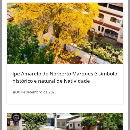
Ipê Amarelo do Norberto Marques é símbolo
histórico e natural de Natividade
30 de setembro de 2025