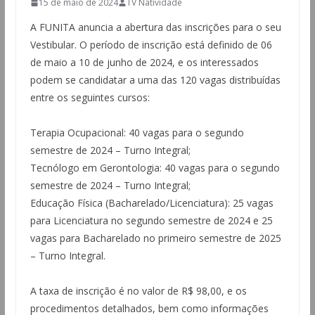
15 de maio de 2024
TV Natividade
A FUNITA anuncia a abertura das inscrições para o seu
Vestibular. O período de inscrição está definido de 06
de maio a 10 de junho de 2024, e os interessados
podem se candidatar a uma das 120 vagas distribuídas
entre os seguintes cursos:
Terapia Ocupacional: 40 vagas para o segundo
semestre de 2024 – Turno Integral;
Tecnólogo em Gerontologia: 40 vagas para o segundo
semestre de 2024 – Turno Integral;
Educação Física (Bacharelado/Licenciatura): 25 vagas
para Licenciatura no segundo semestre de 2024 e 25
vagas para Bacharelado no primeiro semestre de 2025
– Turno Integral.
A taxa de inscrição é no valor de R$ 98,00, e os
procedimentos detalhados, bem como informações