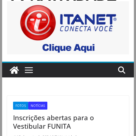
FOTOS
NOTÍCIAS
Inscrições abertas para o
Vestibular FUNITA