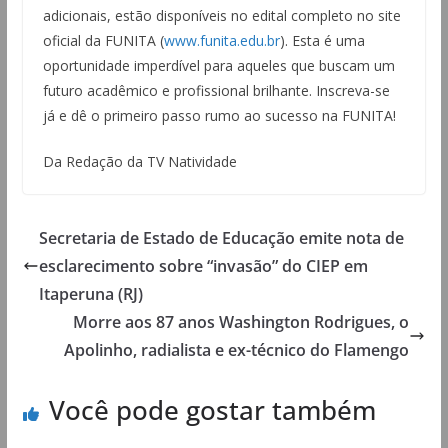
adicionais, estão disponíveis no edital completo no site
oficial da FUNITA (
www.funita.edu.br
). Esta é uma
oportunidade imperdível para aqueles que buscam um
futuro acadêmico e profissional brilhante. Inscreva-se
já e dê o primeiro passo rumo ao sucesso na FUNITA!
Da Redação da TV Natividade
Secretaria de Estado de Educação emite nota de
esclarecimento sobre “invasão” do CIEP em
Itaperuna (RJ)
Morre aos 87 anos Washington Rodrigues, o
Apolinho, radialista e ex-técnico do Flamengo
Você pode gostar também