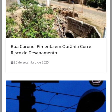
Rua Coronel Pimenta em Ourânia Corre
Risco de Desabamento
30 de setembro de 2025