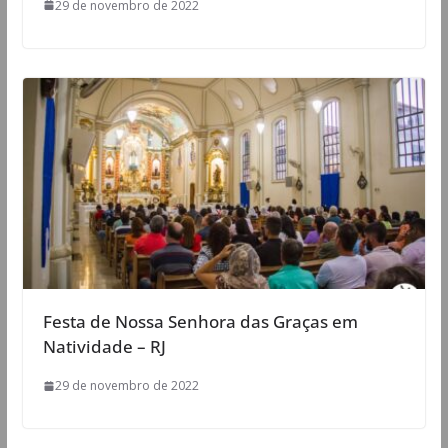
29 de novembro de 2022
Festa de Nossa Senhora das Graças em
Natividade – RJ
29 de novembro de 2022