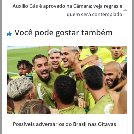
Auxílio Gás é aprovado na Câmara; veja regras e
quem será contemplado
Você pode gostar também
Possíveis adversários do Brasil nas Oitavas