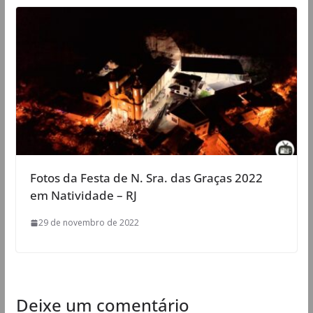
Fotos da Festa de N. Sra. das Graças 2022
em Natividade – RJ
29 de novembro de 2022
Deixe um comentário