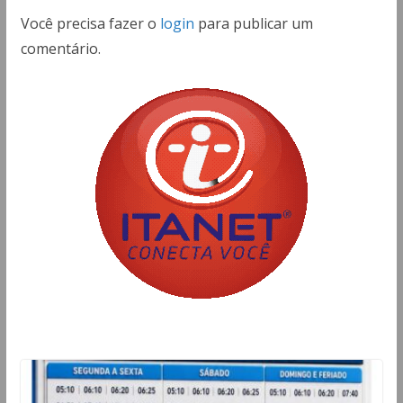
Você precisa fazer o
login
para publicar um
comentário.