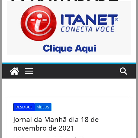
DESTAQUE
VÍDEOS
Jornal da Manhã dia 18 de
novembro de 2021