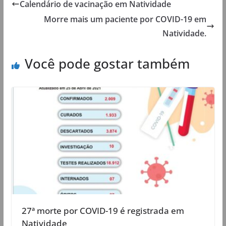
Calendário de vacinação em Natividade
Morre mais um paciente por COVID-19 em
Natividade.
Você pode gostar também
27ª morte por COVID-19 é registrada em
Natividade