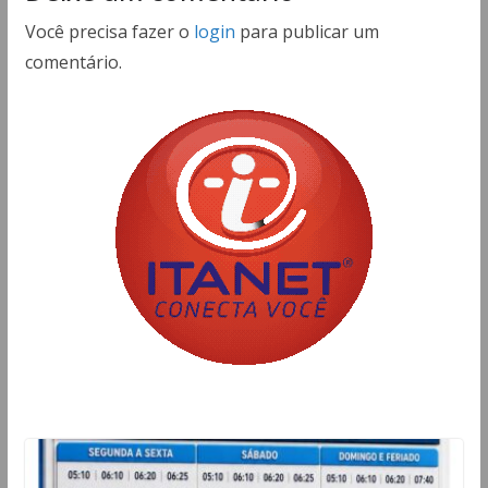
Você precisa fazer o
login
para publicar um
comentário.