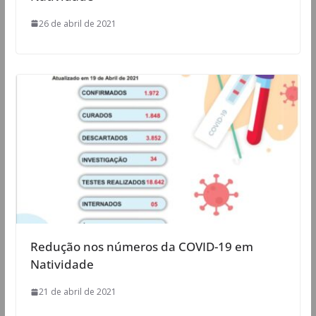
26 de abril de 2021
Redução nos números da COVID-19 em
Natividade
21 de abril de 2021