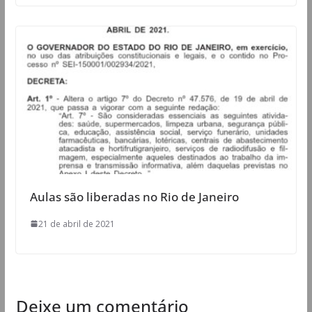
Aulas são liberadas no Rio de Janeiro
21 de abril de 2021
Deixe um comentário