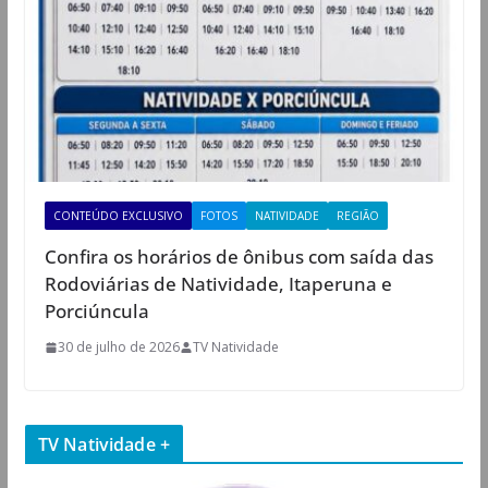
CONTEÚDO EXCLUSIVO
FOTOS
NATIVIDADE
REGIÃO
Confira os horários de ônibus com saída das
Rodoviárias de Natividade, Itaperuna e
Porciúncula
30 de julho de 2026
TV Natividade
TV Natividade +