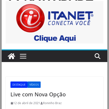
DESTAQUE
VÍDEOS
Live com Nova Opção
12 de abril de 2021
Roninho Braz