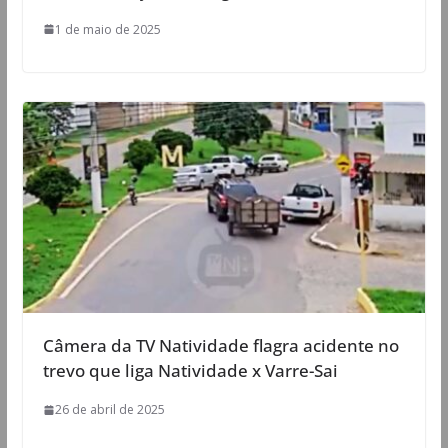
1 de maio de 2025
Câmera da TV Natividade flagra acidente no
trevo que liga Natividade x Varre-Sai
26 de abril de 2025