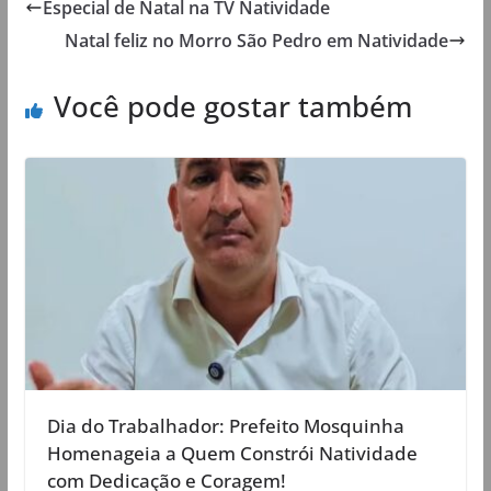
Especial de Natal na TV Natividade
Natal feliz no Morro São Pedro em Natividade
Você pode gostar também
Dia do Trabalhador: Prefeito Mosquinha
Homenageia a Quem Constrói Natividade
com Dedicação e Coragem!