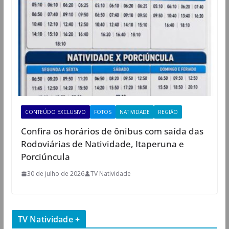
CONTEÚDO EXCLUSIVO
FOTOS
NATIVIDADE
REGIÃO
Confira os horários de ônibus com saída das
Rodoviárias de Natividade, Itaperuna e
Porciúncula
30 de julho de 2026
TV Natividade
TV Natividade +