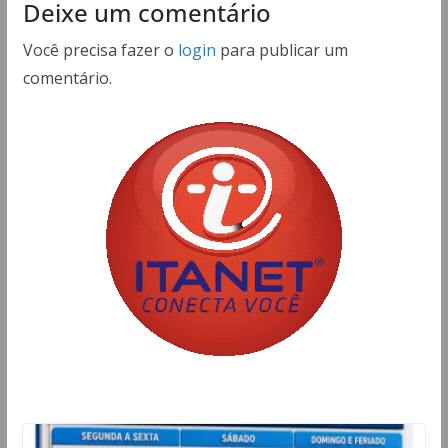
Deixe um comentário
Você precisa fazer o
login
para publicar um
comentário.