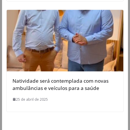
Natividade será contemplada com novas
ambulâncias e veículos para a saúde
25 de abril de 2025