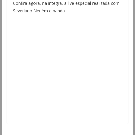
Confira agora, na íntegra, a live especial realizada com
Severiano Neném e banda.